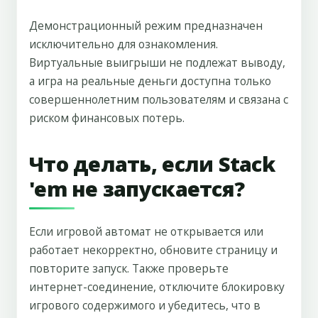
Демонстрационный режим предназначен
исключительно для ознакомления.
Виртуальные выигрыши не подлежат выводу,
а игра на реальные деньги доступна только
совершеннолетним пользователям и связана с
риском финансовых потерь.
Что делать, если Stack
'em не запускается?
Если игровой автомат не открывается или
работает некорректно, обновите страницу и
повторите запуск. Также проверьте
интернет-соединение, отключите блокировку
игрового содержимого и убедитесь, что в