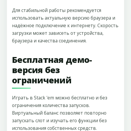
Для стабильной работы рекомендуется
использовать актуальную версию браузера и
надёжное подключение к интернету. Скорость
загрузки может зависеть от устройства,
браузера и качества соединения.
Бесплатная демо-
версия без
ограничений
Играть в Stack 'em можно бесплатно и без
ограничения количества запусков.
Виртуальный баланс позволяет повторно
запускать слот и изучать его функции без
использования собственных средств.