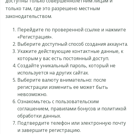
доступны только совершеннолетним лицам и
только там, где это разрешено местным
законодательством.
Перейдите по проверенной ссылке и нажмите
«Регистрация».
Выберите доступный способ создания аккаунта.
Укажите действующие контактные данные, к
которым у вас есть постоянный доступ.
Создайте уникальный пароль, который не
используется на других сайтах.
Выберите валюту внимательно: после
регистрации изменить ее может быть
невозможно.
Ознакомьтесь с пользовательским
соглашением, правилами бонусов и политикой
обработки данных.
Подтвердите телефон или электронную почту
и завершите регистрацию.