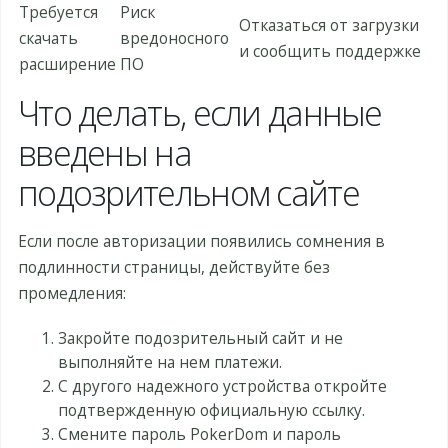
Требуется
Риск
Отказаться от загрузки
скачать
вредоносного
и сообщить поддержке
расширение
ПО
Что делать, если данные
введены на
подозрительном сайте
Если после авторизации появились сомнения в
подлинности страницы, действуйте без
промедления:
Закройте подозрительный сайт и не
выполняйте на нем платежи.
С другого надежного устройства откройте
подтвержденную официальную ссылку.
Смените пароль PokerDom и пароль