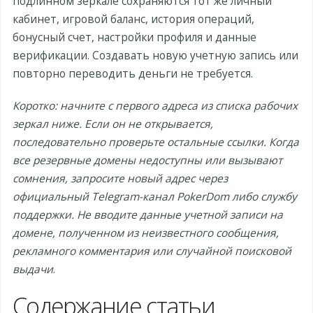
подлинном зеркале сохраняются тот же личный
кабинет, игровой баланс, история операций,
бонусный счет, настройки профиля и данные
верификации. Создавать новую учетную запись или
повторно переводить деньги не требуется.
Коротко: начните с первого адреса из списка рабочих
зеркал ниже. Если он не открывается,
последовательно проверьте остальные ссылки. Когда
все резервные домены недоступны или вызывают
сомнения, запросите новый адрес через
официальный Telegram-канал PokerDom либо службу
поддержки. Не вводите данные учетной записи на
домене, полученном из неизвестного сообщения,
рекламного комментария или случайной поисковой
выдачи
.
Содержание статьи