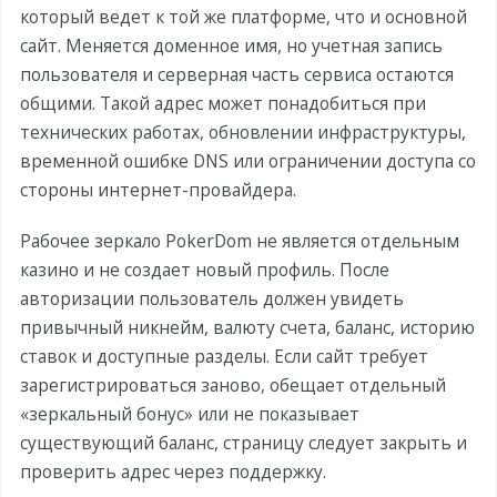
который ведет к той же платформе, что и основной
сайт. Меняется доменное имя, но учетная запись
пользователя и серверная часть сервиса остаются
общими. Такой адрес может понадобиться при
технических работах, обновлении инфраструктуры,
временной ошибке DNS или ограничении доступа со
стороны интернет-провайдера.
Рабочее зеркало PokerDom не является отдельным
казино и не создает новый профиль. После
авторизации пользователь должен увидеть
привычный никнейм, валюту счета, баланс, историю
ставок и доступные разделы. Если сайт требует
зарегистрироваться заново, обещает отдельный
«зеркальный бонус» или не показывает
существующий баланс, страницу следует закрыть и
проверить адрес через поддержку.