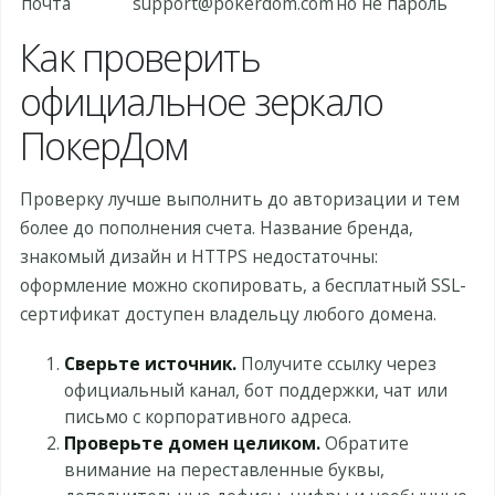
почта
support@pokerdom.com
но не пароль
Как проверить
официальное зеркало
ПокерДом
Проверку лучше выполнить до авторизации и тем
более до пополнения счета. Название бренда,
знакомый дизайн и HTTPS недостаточны:
оформление можно скопировать, а бесплатный SSL-
сертификат доступен владельцу любого домена.
Сверьте источник.
Получите ссылку через
официальный канал, бот поддержки, чат или
письмо с корпоративного адреса.
Проверьте домен целиком.
Обратите
внимание на переставленные буквы,