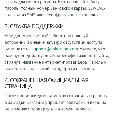
ссылку для своего региона. Не отправляйте боту
пароль, полный номер банковской карты, CVV/CVC-
код, код из SMS или seed-фразу криптокошелька.
3. СЛУЖБА ПОДДЕРЖКИ
Если доступен личный кабинет, используйте
встроенный онлайн-чат. При отсутствии доступа
напишите на
support@pokerdom.com
. Укажите, что
вам нужен действующий адрес официального сайта,
страну и название интернет-провайдера. Пароль и
платежные коды службе поддержки не нужны.
4. СОХРАНЕННАЯ ОФИЦИАЛЬНАЯ
СТРАНИЦА
После проверки домена можно сохранить страницу
в закладки. Закладка упрощает повторный вход, но
не отменяет проверку: если домен перестал