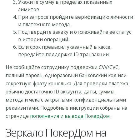
Укажите сумму в пределах показанных
лимитов.
При запросе пройдите верификацию личности
и платежного метода.
Подтвердите заявку и отслеживайте ее статус
в истории операций.
Если срок превысил указанный в кассе,
передайте поддержке ID транзакции.
Не сообщайте сотруднику поддержки CVV/CVC,
полный пароль, одноразовый банковский код или
секретную фразу кошелька. Для проверки платежа
обычно достаточно ID аккаунта, даты, суммы,
метода и чека с закрытыми конфиденциальными
реквизитами. Подробные инструкции собраны на
странице
пополнения и вывода ПокерДом
.
Зеркало ПокерДом на