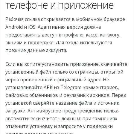
телефоне и приложение
Рабочая ссылка открывается в мобильном браузере
Android и iOS. Адаптивная версия должна
предоставлять доступ к профилю, кассе, каталогу,
акциям и поддержке. Для входа используются
прежние данные аккаунта.
Если вы хотите установить приложение, скачивайте
установочный файл только со страницы, открытой
через проверенный официальный адрес. Не
устанавливайте APK из Telegram-комментариев,
файловых обменников и рекламных архивов. Перед
установкой сверяйте название файла и источник
загрузки. Антивирусное предупреждение нельзя
автоматически считать ложным: при сомнениях
отмените установку и запросите у поддержки