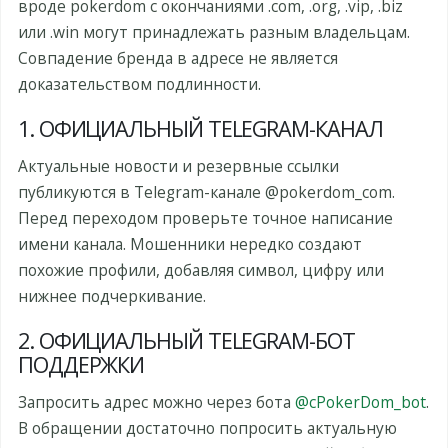
вроде pokerdom с окончаниями .com, .org, .vip, .biz
или .win могут принадлежать разным владельцам.
Совпадение бренда в адресе не является
доказательством подлинности.
1. ОФИЦИАЛЬНЫЙ TELEGRAM-КАНАЛ
Актуальные новости и резервные ссылки
публикуются в Telegram-канале @pokerdom_com.
Перед переходом проверьте точное написание
имени канала. Мошенники нередко создают
похожие профили, добавляя символ, цифру или
нижнее подчеркивание.
2. ОФИЦИАЛЬНЫЙ TELEGRAM-БОТ
ПОДДЕРЖКИ
Запросить адрес можно через бота
@cPokerDom_bot
.
В обращении достаточно попросить актуальную