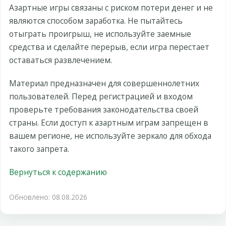
Азартные игры связаны с риском потери денег и не
являются способом заработка. Не пытайтесь
отыграть проигрыш, не используйте заемные
средства и сделайте перерыв, если игра перестает
оставаться развлечением.
Материал предназначен для совершеннолетних
пользователей. Перед регистрацией и входом
проверьте требования законодательства своей
страны. Если доступ к азартным играм запрещен в
вашем регионе, не используйте зеркало для обхода
такого запрета.
Вернуться к содержанию
Обновлено:
08.08.2026