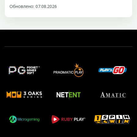
Обновлено:
07.08.2026