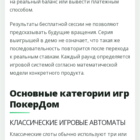
на реальный баланс или вывести платёжным
способом.
Результаты бесплатной сессии не позволяют
предсказывать будущие вращения. Серия
выигрышей в демо не означает, что такая же
последовательность повторится после перехода
к реальным ставкам. Каждый раунд определяется
игровой системой согласно математической
модели конкретного продукта.
Основные категории игр
ПокерДом
КЛАССИЧЕСКИЕ ИГРОВЫЕ АВТОМАТЫ
Классические слоты обычно используют три или