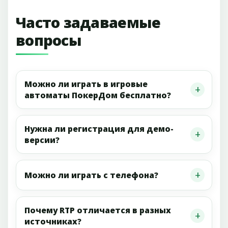
Часто задаваемые
вопросы
Можно ли играть в игровые
автоматы ПокерДом бесплатно?
Нужна ли регистрация для демо-
версии?
Можно ли играть с телефона?
Почему RTP отличается в разных
источниках?