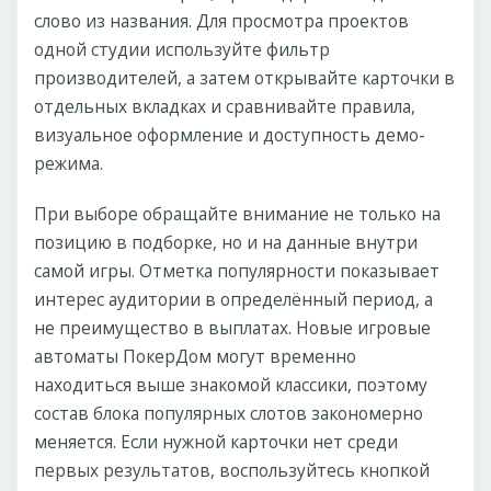
слово из названия. Для просмотра проектов
одной студии используйте фильтр
производителей, а затем открывайте карточки в
отдельных вкладках и сравнивайте правила,
визуальное оформление и доступность демо-
режима.
При выборе обращайте внимание не только на
позицию в подборке, но и на данные внутри
самой игры. Отметка популярности показывает
интерес аудитории в определённый период, а
не преимущество в выплатах. Новые игровые
автоматы ПокерДом могут временно
находиться выше знакомой классики, поэтому
состав блока популярных слотов закономерно
меняется. Если нужной карточки нет среди
первых результатов, воспользуйтесь кнопкой