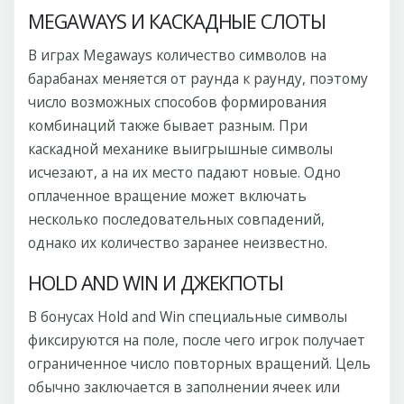
MEGAWAYS И КАСКАДНЫЕ СЛОТЫ
В играх Megaways количество символов на
барабанах меняется от раунда к раунду, поэтому
число возможных способов формирования
комбинаций также бывает разным. При
каскадной механике выигрышные символы
исчезают, а на их место падают новые. Одно
оплаченное вращение может включать
несколько последовательных совпадений,
однако их количество заранее неизвестно.
HOLD AND WIN И ДЖЕКПОТЫ
В бонусах Hold and Win специальные символы
фиксируются на поле, после чего игрок получает
ограниченное число повторных вращений. Цель
обычно заключается в заполнении ячеек или