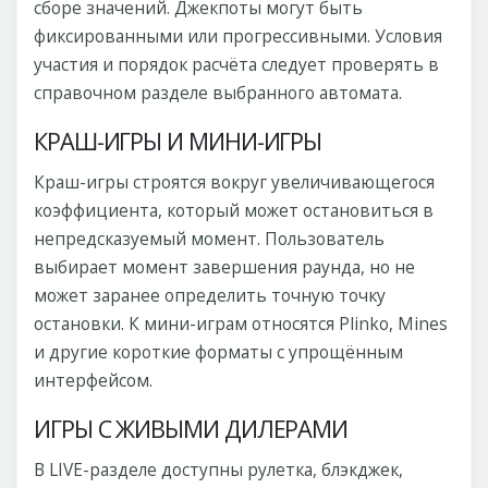
сборе значений. Джекпоты могут быть
фиксированными или прогрессивными. Условия
участия и порядок расчёта следует проверять в
справочном разделе выбранного автомата.
КРАШ-ИГРЫ И МИНИ-ИГРЫ
Краш-игры строятся вокруг увеличивающегося
коэффициента, который может остановиться в
непредсказуемый момент. Пользователь
выбирает момент завершения раунда, но не
может заранее определить точную точку
остановки. К мини-играм относятся Plinko, Mines
и другие короткие форматы с упрощённым
интерфейсом.
ИГРЫ С ЖИВЫМИ ДИЛЕРАМИ
В LIVE-разделе доступны рулетка, блэкджек,