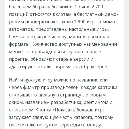
более чем 60 разработчиков. Свыше 2 700
позиций относятся к слотам, а бесплатный демо-
режим поддерживают около 1 900 игр. Помимо
автоматов, представлены настольные игры,
LIVE-казино, игровые шоу, мини-игры и краш-
форматы. Количество доступных наименований
меняется: провайдеры выпускают новые
проекты, обновляют старые версии и
адаптируют их для современных браузеров.
Найти нужную игру можно по названию или
через фильтр производителей. Каждая карточка
открывает отдельную страницу с игровым
окном, названием разработчика, рейтингом и
описанием. Кнопка «Показать больше игр»
загружает следующую часть каталога, поэтому
посетителю не нужно переходить между