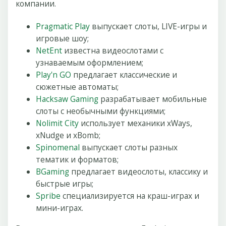
компании.
Pragmatic Play
выпускает слоты, LIVE-игры и
игровые шоу;
NetEnt
известна видеослотами с
узнаваемым оформлением;
Play'n GO
предлагает классические и
сюжетные автоматы;
Hacksaw Gaming
разрабатывает мобильные
слоты с необычными функциями;
Nolimit City
использует механики xWays,
xNudge и xBomb;
Spinomenal
выпускает слоты разных
тематик и форматов;
BGaming
предлагает видеослоты, классику и
быстрые игры;
Spribe
специализируется на краш-играх и
мини-играх.