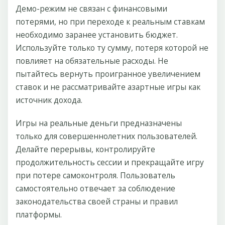
Демо-режим не связан с финансовыми
потерями, но при переходе к реальным ставкам
необходимо заранее установить бюджет.
Используйте только ту сумму, потеря которой не
повлияет на обязательные расходы. Не
пытайтесь вернуть проигранное увеличением
ставок и не рассматривайте азартные игры как
источник дохода.
Игры на реальные деньги предназначены
только для совершеннолетних пользователей.
Делайте перерывы, контролируйте
продолжительность сессии и прекращайте игру
при потере самоконтроля. Пользователь
самостоятельно отвечает за соблюдение
законодательства своей страны и правил
платформы.