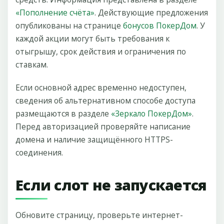
«Пополнение счёта»
. Действующие предложения
опубликованы на странице
бонусов ПокерДом
. У
каждой акции могут быть требования к
отыгрышу, срок действия и ограничения по
ставкам.
Если основной адрес временно недоступен,
сведения об альтернативном способе доступа
размещаются в разделе
«Зеркало ПокерДом»
.
Перед авторизацией проверяйте написание
домена и наличие защищённого HTTPS-
соединения.
Если слот не запускается
Обновите страницу, проверьте интернет-