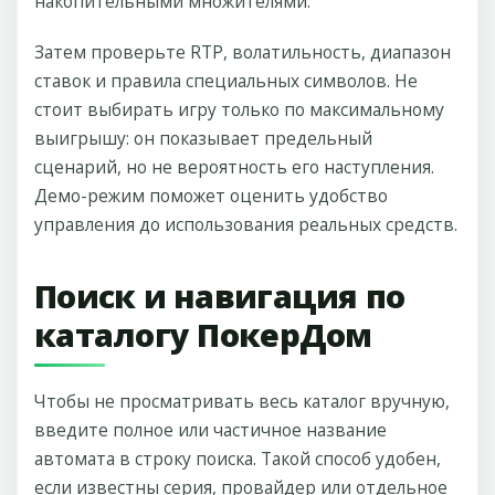
накопительными множителями.
Затем проверьте RTP, волатильность, диапазон
ставок и правила специальных символов. Не
стоит выбирать игру только по максимальному
выигрышу: он показывает предельный
сценарий, но не вероятность его наступления.
Демо-режим поможет оценить удобство
управления до использования реальных средств.
Поиск и навигация по
каталогу ПокерДом
Чтобы не просматривать весь каталог вручную,
введите полное или частичное название
автомата в строку поиска. Такой способ удобен,
если известны серия, провайдер или отдельное