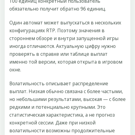
100 единиц конкретный пользователь
обязательно получит обратно 96 единиц.
Один автомат может выпускаться в нескольких
конфигурациях RTP. Поэтому значения в
стороннем обзоре и внутри запущенной игры
иногда отличаются. Актуальную цифру нужно
проверять в справке или таблице выплат
именно той версии, которая открыта в игровом
окне.
Волатильность описывает распределение
выплат. Низкая обычно связана с более частыми,
но небольшими результатами, высокая — с более
редкими и потенциально крупными. Это
статистическая характеристика, а не прогноз
конкретной сессии. Даже при низкой
волатильности возможны продолжительные