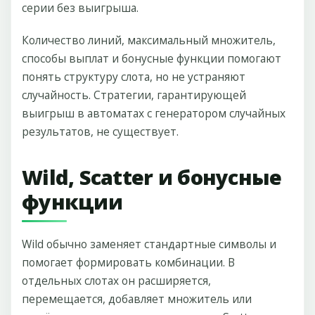
серии без выигрыша.
Количество линий, максимальный множитель,
способы выплат и бонусные функции помогают
понять структуру слота, но не устраняют
случайность. Стратегии, гарантирующей
выигрыш в автоматах с генератором случайных
результатов, не существует.
Wild, Scatter и бонусные
функции
Wild обычно заменяет стандартные символы и
помогает формировать комбинации. В
отдельных слотах он расширяется,
перемещается, добавляет множитель или