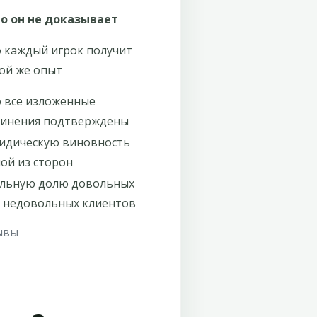
о он не доказывает
 каждый игрок получит
ой же опыт
 все изложенные
инения подтверждены
идическую виновность
ой из сторон
льную долю довольных
 недовольных клиентов
ывы