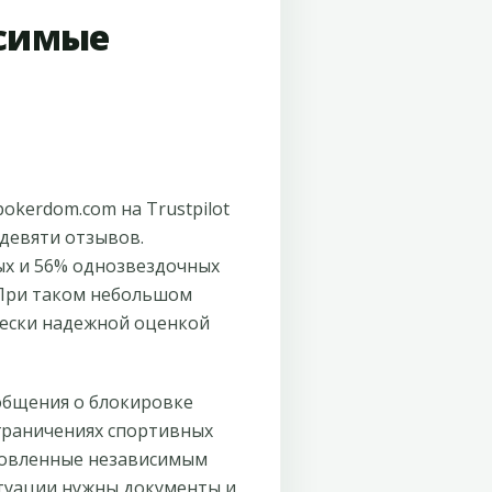
исимые
okerdom.com на Trustpilot
 девяти отзывов.
ых и 56% однозвездочных
. При таком небольшом
чески надежной оценкой
общения о блокировке
ограничениях спортивных
ановленные независимым
итуации нужны документы и