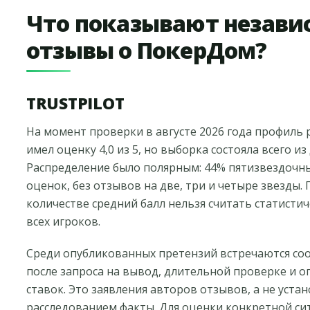
Что показывают незав
отзывы о ПокерДом?
TRUSTPILOT
На момент проверки в августе 2026 года профиль p
имел оценку 4,0 из 5, но выборка состояла всего из
Распределение было полярным: 44% пятизвездочн
оценок, без отзывов на две, три и четыре звезды
количестве средний балл нельзя считать статисти
всех игроков.
Среди опубликованных претензий встречаются со
после запроса на вывод, длительной проверке и 
ставок. Это заявления авторов отзывов, а не уст
расследованием факты. Для оценки конкретной с