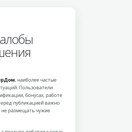
жалобы
ешения
керДом
, наиболее частые
итуаций. Пользователи
ификации, бонусах, работе
 Перед публикацией важно
и не размещать чужие
, а позднее добавил казино