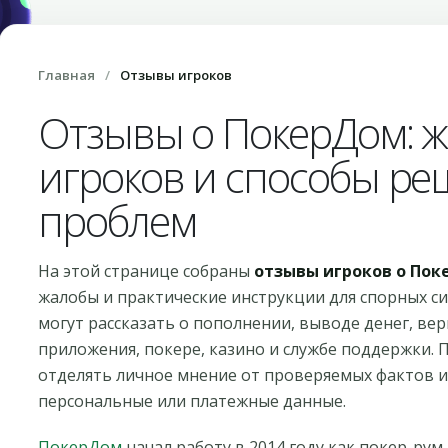
Главная
Отзывы игроков
Отзывы о ПокерДом: 
игроков и способы р
проблем
На этой странице собраны
отзывы игроков о По
жалобы и практические инструкции для спорных с
могут рассказать о пополнении, выводе денег, вер
приложения, покере, казино и службе поддержки.
отделять личное мнение от проверяемых фактов 
персональные или платежные данные.
ПокерДом
начал работу в 2014 году как покер-рум