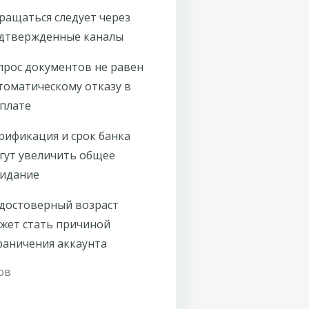
ращаться следует через
дтвержденные каналы
прос документов не равен
томатическому отказу в
плате
рификация и срок банка
гут увеличить общее
идание
достоверный возраст
жет стать причиной
раничения аккаунта
ов