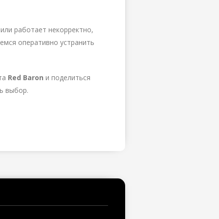
или работает некорректно,
аемся оперативно устранить
ота
Red Baron
и поделиться
ь выбор.