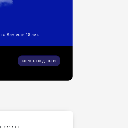
то Вам есть 18 лет.
ИГРАТЬ НА ДЕНЬГИ
грать