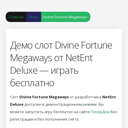
Главная
Игры
Divine Fortune Megaways
Демо слот Divine Fortune
Megaways от NetEnt
Deluxe — играть
бесплатно
Слот
Divine Fortune Megaways
от разработчика
NetEnt
Deluxe
доступен в демонстрационном режиме. Вы
можете запустить игру бесплатно на сайте
ПокерДом
без
регистрации и без пополнения счёта.