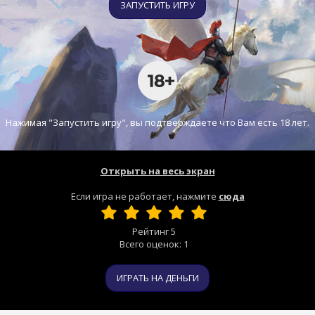
ЗАПУСТИТЬ ИГРУ
Нажимая "Запустить игру", вы подтверждаете что Вам есть 18 лет.
Открыть на весь экран
Если игра не работает, нажмите
сюда
Рейтинг
5
Всего оценок:
1
ИГРАТЬ НА ДЕНЬГИ