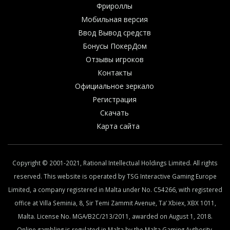
Фрироллы
Мобильная версия
Ввод Вывод средств
Бонусы ПокерДом
Отзывы игроков
Контакты
Официальное зеркало
Регистрация
Скачать
Карта сайта
Copyright © 2001-2021, Rational Intellectual Holdings Limited. All rights
reserved. This website is operated by TSG Interactive Gaming Europe
Limited, a company registered in Malta under No. C54266, with registered
office at Villa Seminia, 8, Sir Temi Zammit Avenue, Ta’ Xbiex, XBX 1011,
Malta. License No. MGA/B2C/213/2011, awarded on August 1, 2018.
Online gambling is regulated in Malta by the Malta Gaming Authority.