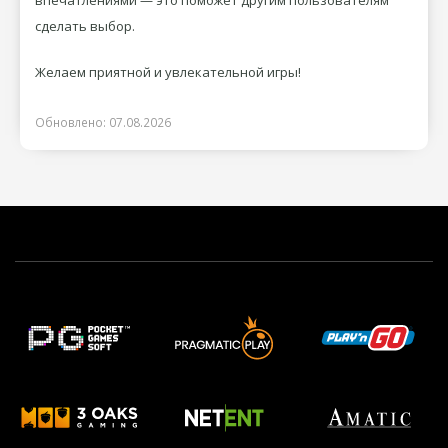
сделать выбор.
Желаем приятной и увлекательной игры!
Обновлено:
07.08.2026