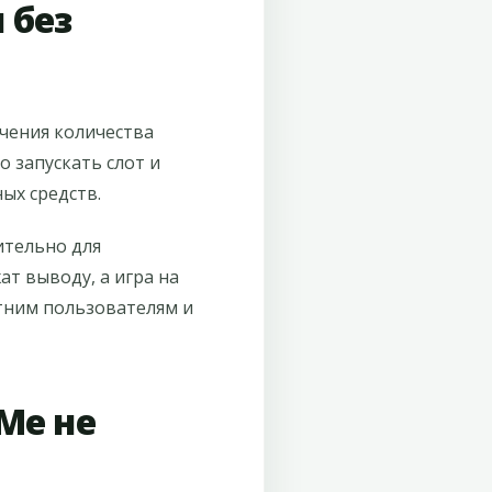
 без
ичения количества
о запускать слот и
ых средств.
тельно для
т выводу, а игра на
тним пользователям и
 Me не