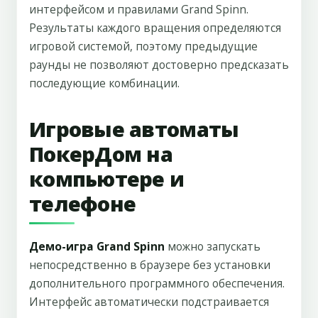
интерфейсом и правилами Grand Spinn.
Результаты каждого вращения определяются
игровой системой, поэтому предыдущие
раунды не позволяют достоверно предсказать
последующие комбинации.
Игровые автоматы
ПокерДом на
компьютере и
телефоне
Демо-игра Grand Spinn
можно запускать
непосредственно в браузере без установки
дополнительного программного обеспечения.
Интерфейс автоматически подстраивается