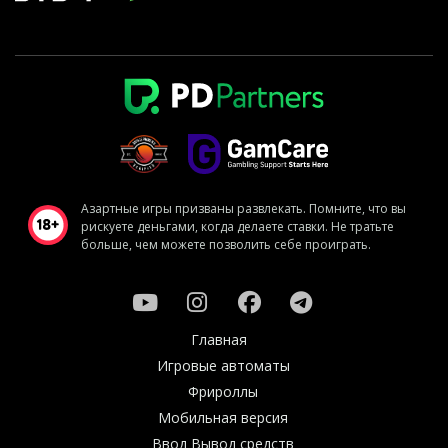
Азартные игры призваны развлекать. Помните, что вы
рискуете деньгами, когда делаете ставки. Не тратьте
больше, чем можете позволить себе проиграть.
Главная
Игровые автоматы
Фрироллы
Мобильная версия
Ввод Вывод средств