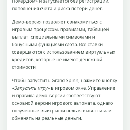
ПокерДом» и запускается без регистрации,
пополнения счёта и риска потери денег.
Демо-версия позволяет ознакомиться с
игровым процессом, правилами, таблицей
выплат, специальными символами и
бонусными функциями слота. Все ставки
совершаются с использованием виртуальных
кредитов, которые не имеют денежной
стоимости.
Чтобы запустить Grand Spinn, нажмите кнопку
«Запустить игру»
в игровом окне. Управление
и правила демо-версии соответствуют
основной версии игрового автомата, однако
полученные выигрыши нельзя вывести или
обменять на реальные деньги.