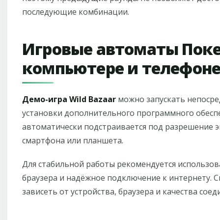
последующие комбинации.
Игровые автоматы Пок
компьютере и телефон
Демо-игра Wild Bazaar
можно запускать непосред
установки дополнительного программного обесп
автоматически подстраивается под разрешение 
смартфона или планшета.
Для стабильной работы рекомендуется использо
браузера и надёжное подключение к интернету. С
зависеть от устройства, браузера и качества соед