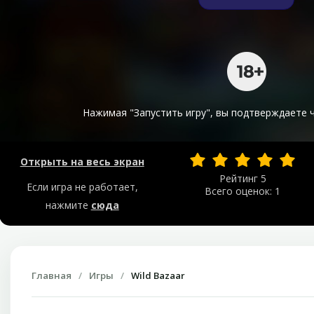
Нажимая "Запустить игру", вы подтверждаете ч
Открыть на весь экран
Рейтинг
5
Если игра не работает,
Всего оценок:
1
нажмите
сюда
Главная
Игры
Wild Bazaar