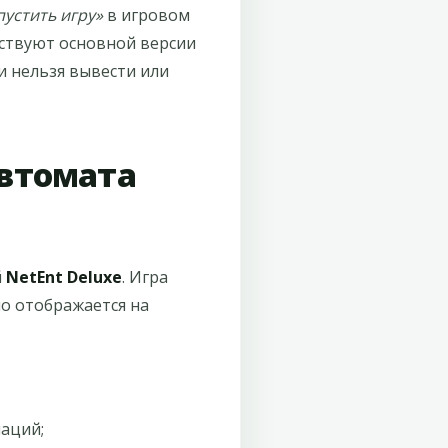
пустить игру»
в игровом
тствуют основной версии
 нельзя вывести или
автомата
й
NetEnt Deluxe
. Игра
о отображается на
аций;