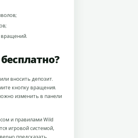
мволов;
ов;
 вращений.
r бесплатно?
 или вносить депозит.
мите кнопку вращения.
можно изменить в панели
сом и правилами Wild
тся игровой системой,
верно предсказать