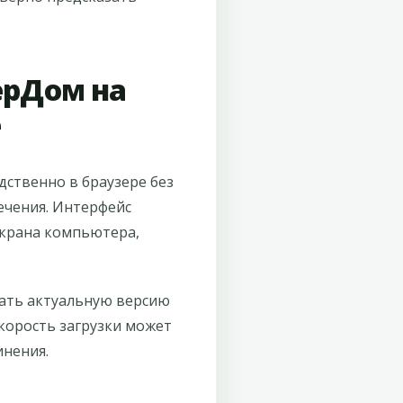
ерДом на
е
ственно в браузере без
ечения. Интерфейс
экрана компьютера,
вать актуальную версию
корость загрузки может
инения.