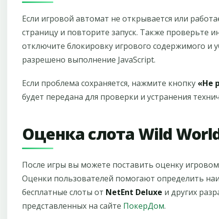
Если игровой автомат не открывается или работа
страницу и повторите запуск. Также проверьте и
отключите блокировку игрового содержимого и уб
разрешено выполнение JavaScript.
Если проблема сохраняется, нажмите кнопку
«Не 
будет передана для проверки и устранения техни
Оценка слота Wild Worl
После игры вы можете поставить оценку игровому
Оценки пользователей помогают определить на
бесплатные слоты от
NetEnt Deluxe
и других разр
представленных на сайте
ПокерДом
.