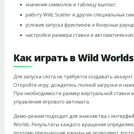
значения символов и таблицу выплат;
работу Wild, Scatter и других специальных си
условия запуска фриспинов и бонусных раунд
настройки размера ставки и автоматических
Как играть в Wild World
Для запуска слота не требуется создавать аккаунт
Откройте игру, дождитесь полной загрузки и наж
При необходимости размер виртуальной ставки 
управления игрового автомата.
Демо-режим подходит для знакомства с интерфей
Worlds. Результаты каждого вращения определяю
поэтому предыдущие раунды не позволяют досто