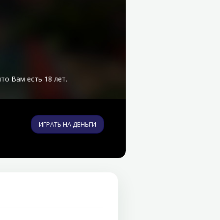
то Вам есть 18 лет.
ИГРАТЬ НА ДЕНЬГИ