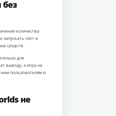
 без
ничения количества
о запускать слот и
ых средств.
тельно для
т выводу, а игра на
тним пользователям и
rlds не