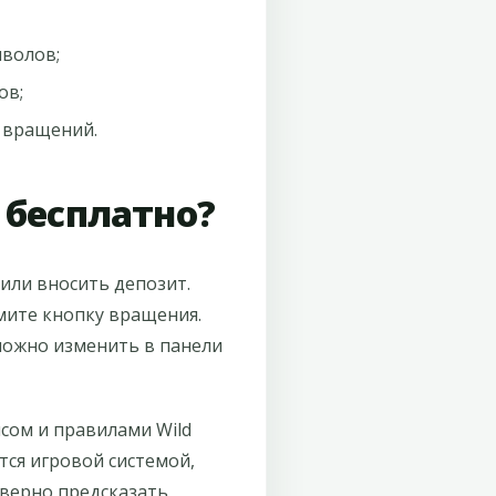
мволов;
ов;
 вращений.
s бесплатно?
 или вносить депозит.
мите кнопку вращения.
можно изменить в панели
сом и правилами Wild
тся игровой системой,
верно предсказать