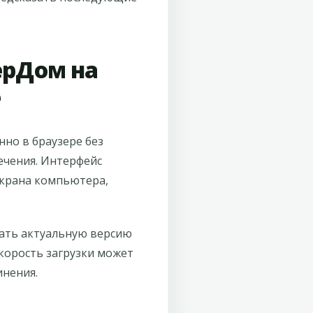
ерДом на
е
но в браузере без
ечения. Интерфейс
экрана компьютера,
вать актуальную версию
корость загрузки может
инения.