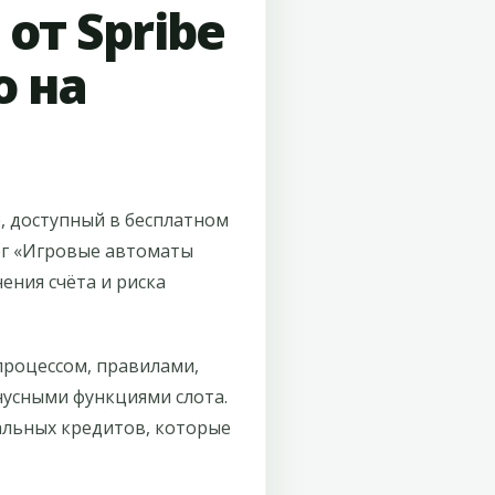
 от Spribe
о на
, доступный в бесплатном
ог «Игровые автоматы
ения счёта и риска
процессом, правилами,
нусными функциями слота.
альных кредитов, которые