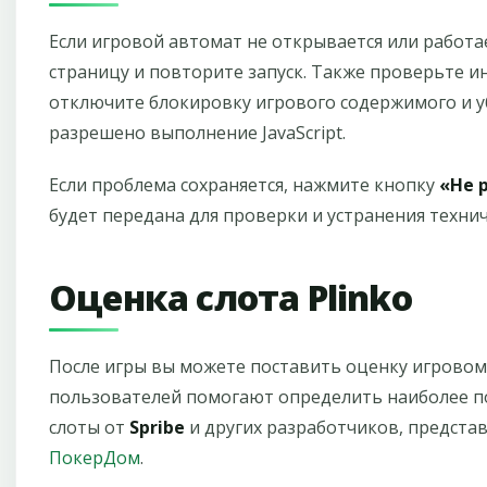
Если игровой автомат не открывается или работа
страницу и повторите запуск. Также проверьте и
отключите блокировку игрового содержимого и уб
разрешено выполнение JavaScript.
Если проблема сохраняется, нажмите кнопку
«Не 
будет передана для проверки и устранения техни
Оценка слота Plinko
После игры вы можете поставить оценку игровому
пользователей помогают определить наиболее п
слоты от
Spribe
и других разработчиков, представ
ПокерДом
.