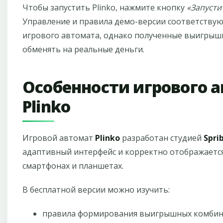
Чтобы запустить Plinko, нажмите кнопку
«Запусти
Управление и правила демо-версии соответствую
игрового автомата, однако полученные выигрыши
обменять на реальные деньги.
Особенности игрового 
Plinko
Игровой автомат
Plinko
разработан студией
Spri
адаптивный интерфейс и корректно отображаетс
смартфонах и планшетах.
В бесплатной версии можно изучить:
правила формирования выигрышных комбин