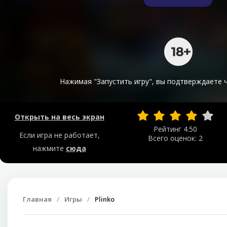
Нажимая "Запустить игру", вы подтверждаете ч
Открыть на весь экран
Рейтинг
4.50
Если игра не работает,
Всего оценок:
2
нажмите
сюда
Главная
Игры
Plinko