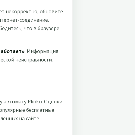
ет некорректно, обновите
нтернет-соединение,
едитесь, что в браузере
работает»
. Информация
ческой неисправности.
 автомату Plinko. Оценки
опулярные бесплатные
ленных на сайте