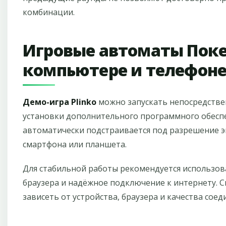
комбинации.
Игровые автоматы Пок
компьютере и телефон
Демо-игра Plinko
можно запускать непосредствен
установки дополнительного программного обесп
автоматически подстраивается под разрешение 
смартфона или планшета.
Для стабильной работы рекомендуется использо
браузера и надёжное подключение к интернету. С
зависеть от устройства, браузера и качества соед