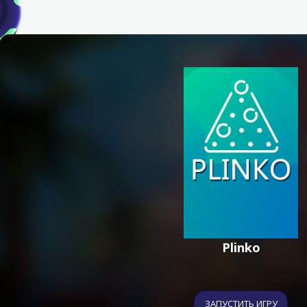
Plinko
ЗАПУСТИТЬ ИГРУ