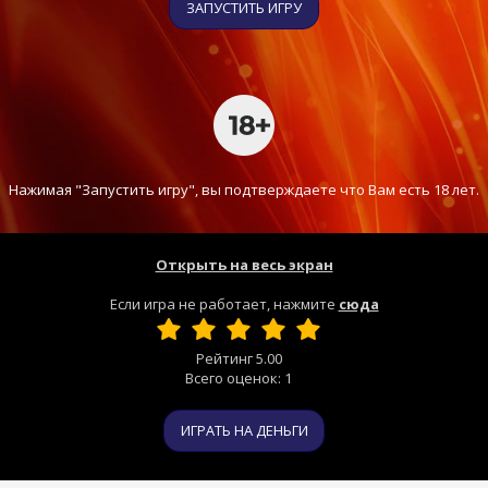
ЗАПУСТИТЬ ИГРУ
Нажимая "Запустить игру", вы подтверждаете что Вам есть 18 лет.
Открыть на весь экран
Если игра не работает, нажмите
сюда
Рейтинг
5.00
Всего оценок:
1
ИГРАТЬ НА ДЕНЬГИ