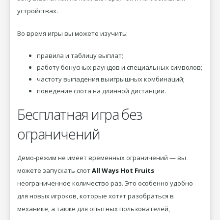
устройствах.
Во время игры вы можете изучить:
правила и таблицу выплат;
работу бонусных раундов и специальных символов;
частоту выпадения выигрышных комбинаций;
поведение слота на длинной дистанции.
Бесплатная игра без
ограничений
Демо-режим не имеет временных ограничений — вы
можете запускать слот
All Ways Hot Fruits
неограниченное количество раз. Это особенно удобно
для новых игроков, которые хотят разобраться в
механике, а также для опытных пользователей,