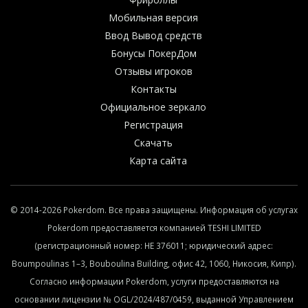
Мобильная версия
Ввод Вывод средств
Бонусы ПокерДом
Отзывы игроков
Контакты
Официальное зеркало
Регистрация
Скачать
Карта сайта
© 2014-2026 Pokerdom. Все права защищены. Информация об услугах
Pokerdom предоставляется компанией TESHI LIMITED
(регистрационный номер: HE 376011; юридический адрес:
Boumpoulinas 1–3, Bouboulina Building, офис 42, 1060, Никосия, Кипр).
Согласно информации Pokerdom, услуги предоставляются на
основании лицензии № OGL/2024/487/0459, выданной Управлением