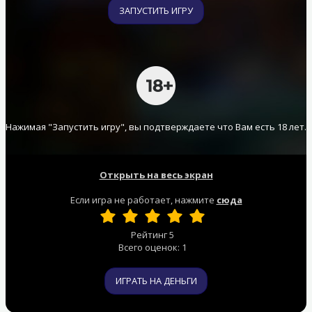
ЗАПУСТИТЬ ИГРУ
Нажимая "Запустить игру", вы подтверждаете что Вам есть 18 лет.
Открыть на весь экран
Если игра не работает, нажмите
сюда
Рейтинг
5
Всего оценок:
1
ИГРАТЬ НА ДЕНЬГИ