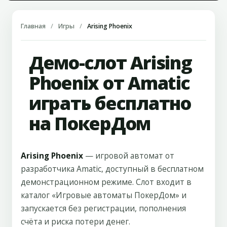
Главная
Игры
Arising Phoenix
Демо-слот Arising
Phoenix от Amatic
играть бесплатно
на ПокерДом
Arising Phoenix
— игровой автомат от
разработчика Amatic, доступный в бесплатном
демонстрационном режиме. Слот входит в
каталог «Игровые автоматы ПокерДом» и
запускается без регистрации, пополнения
счёта и риска потери денег.