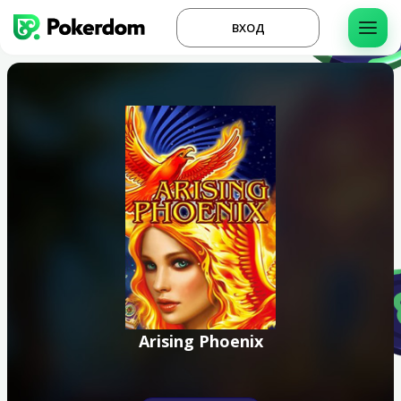
ВХОД
Arising Phoenix