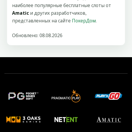
наиболее популярные бесплатные слоты от
Amatic
и других разработчиков,
представленных на сайте
ПокерДом
.
Обновлено:
08.08.2026