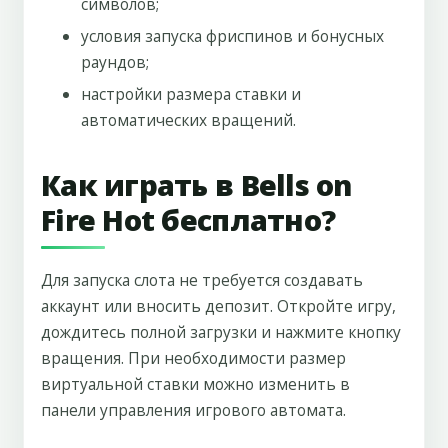
символов;
условия запуска фриспинов и бонусных
раундов;
настройки размера ставки и
автоматических вращений.
Как играть в Bells on
Fire Hot бесплатно?
Для запуска слота не требуется создавать
аккаунт или вносить депозит. Откройте игру,
дождитесь полной загрузки и нажмите кнопку
вращения. При необходимости размер
виртуальной ставки можно изменить в
панели управления игрового автомата.