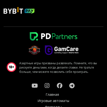
Азартные игры призваны развлекать. Помните, что вы
рискуете деньгами, когда делаете ставки. Не тратьте
больше, чем можете позволить себе проиграть.
Главная
Игровые автоматы
Фрироллы