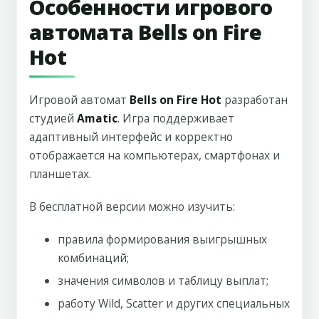
Особенности игрового
автомата Bells on Fire
Hot
Игровой автомат
Bells on Fire Hot
разработан
студией
Amatic
. Игра поддерживает
адаптивный интерфейс и корректно
отображается на компьютерах, смартфонах и
планшетах.
В бесплатной версии можно изучить:
правила формирования выигрышных
комбинаций;
значения символов и таблицу выплат;
работу Wild, Scatter и других специальных