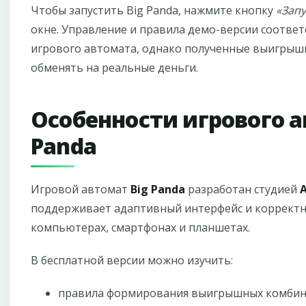
Чтобы запустить Big Panda, нажмите кнопку
«Запу
окне. Управление и правила демо-версии соотве
игрового автомата, однако полученные выигрыши
обменять на реальные деньги.
Особенности игрового а
Panda
Игровой автомат
Big Panda
разработан студией
поддерживает адаптивный интерфейс и корректн
компьютерах, смартфонах и планшетах.
В бесплатной версии можно изучить:
правила формирования выигрышных комбин