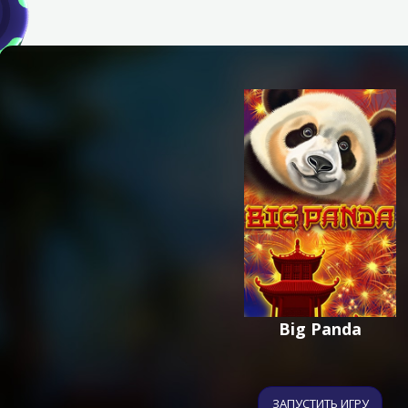
Big Panda
ЗАПУСТИТЬ ИГРУ