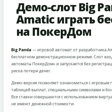
Демо-слот Big Pa
Amatic играть б
на ПокерДом
Big Panda
— игровой автомат от разработчика Am
бесплатном демонстрационном режиме. Слот вхо
автоматы ПокерДом» и запускается без регистрац
риска потери денег.
Демо-версия позволяет ознакомиться с игровым 
таблицей выплат, специальными символами и бо
Все ставки совершаются с использованием вирту
не имеют денежной стоимости.