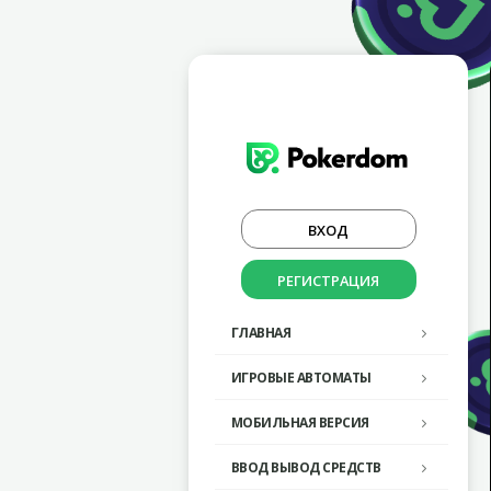
ВХОД
РЕГИСТРАЦИЯ
ГЛАВНАЯ
ИГРОВЫЕ АВТОМАТЫ
МОБИЛЬНАЯ ВЕРСИЯ
ВВОД ВЫВОД СРЕДСТВ