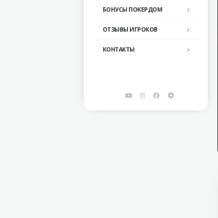
БОНУСЫ ПОКЕРДОМ
ОТЗЫВЫ ИГРОКОВ
КОНТАКТЫ