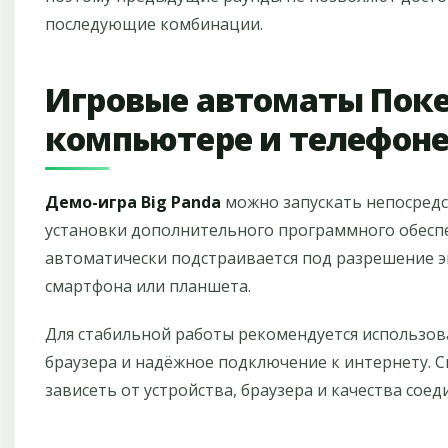
последующие комбинации.
Игровые автоматы Пок
компьютере и телефон
Демо-игра Big Panda
можно запускать непосредс
установки дополнительного программного обесп
автоматически подстраивается под разрешение 
смартфона или планшета.
Для стабильной работы рекомендуется использо
браузера и надёжное подключение к интернету. С
зависеть от устройства, браузера и качества соед