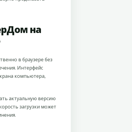
ерДом на
е
твенно в браузере без
ечения. Интерфейс
экрана компьютера,
вать актуальную версию
корость загрузки может
инения.