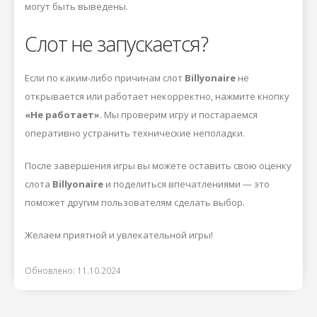
могут быть выведены.
Слот не запускается?
Если по каким-либо причинам слот
Billyonaire
не
открывается или работает некорректно, нажмите кнопку
«Не работает»
. Мы проверим игру и постараемся
оперативно устранить технические неполадки.
После завершения игры вы можете оставить свою оценку
слота
Billyonaire
и поделиться впечатлениями — это
поможет другим пользователям сделать выбор.
Желаем приятной и увлекательной игры!
Обновлено:
11.10.2024