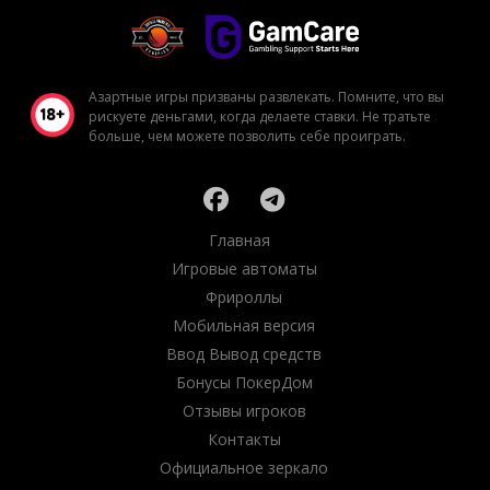
Азартные игры призваны развлекать. Помните, что вы
рискуете деньгами, когда делаете ставки. Не тратьте
больше, чем можете позволить себе проиграть.
Главная
Игровые автоматы
Фрироллы
Мобильная версия
Ввод Вывод средств
Бонусы ПокерДом
Отзывы игроков
Контакты
Официальное зеркало