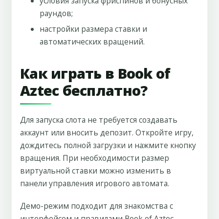
условия запуска фриспинов и бонусных
раундов;
настройки размера ставки и
автоматических вращений.
Как играть в Book of
Aztec бесплатно?
Для запуска слота не требуется создавать
аккаунт или вносить депозит. Откройте игру,
дождитесь полной загрузки и нажмите кнопку
вращения. При необходимости размер
виртуальной ставки можно изменить в
панели управления игрового автомата.
Демо-режим подходит для знакомства с
интерфейсом и правилами Book of Aztec.