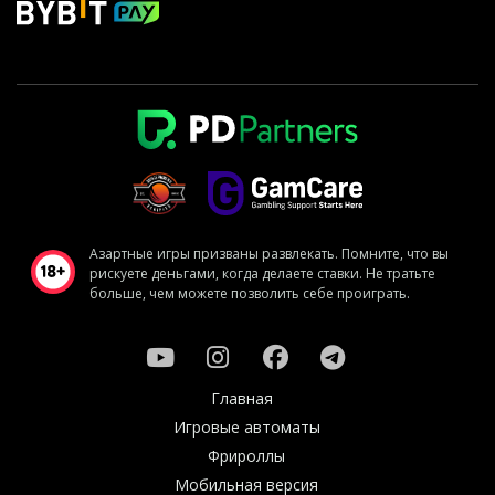
Азартные игры призваны развлекать. Помните, что вы
рискуете деньгами, когда делаете ставки. Не тратьте
больше, чем можете позволить себе проиграть.
Главная
Игровые автоматы
Фрироллы
Мобильная версия