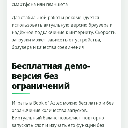
смартфона или планшета.
Для стабильной работы рекомендуется
использовать актуальную версию браузера и
надёжное подключение к интернету. Скорость
загрузки может зависеть от устройства,
браузера и качества соединения.
Бесплатная демо-
версия без
ограничений
Играть в Book of Aztec можно бесплатно и без
ограничения количества запусков.
Виртуальный баланс позволяет повторно
запускать слот и изучать его функции без