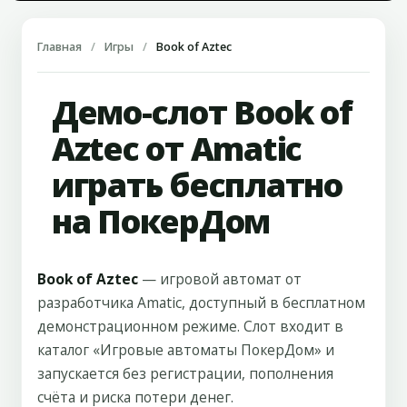
Главная
Игры
Book of Aztec
Демо-слот Book of
Aztec от Amatic
играть бесплатно
на ПокерДом
Book of Aztec
— игровой автомат от
разработчика Amatic, доступный в бесплатном
демонстрационном режиме. Слот входит в
каталог «Игровые автоматы ПокерДом» и
запускается без регистрации, пополнения
счёта и риска потери денег.