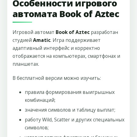
Особенности игрового
автомата Book of Aztec
Игровой автомат
Book of Aztec
разработан
студией
Amatic
. Игра поддерживает
адаптивный интерфейс и корректно
отображается на компьютерах, смартфонах и
планшетах.
В бесплатной версии можно изучить:
правила формирования выигрышных
комбинаций;
значения символов и таблицу выплат;
работу Wild, Scatter и других специальных
символов;