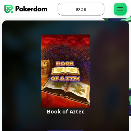
ВХОД
Book of Aztec