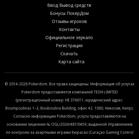
Ввод Вывод средств
Бонусы ПокерДом
Отзывы игроков
Контакты
Официальное зеркало
Регистрация
Скачать
Карта сайта
© 2014-2026 Pokerdom. Все права защищены. Информация об услугах
Pokerdom предоставляется компанией TESHI LIMITED
(регистрационный номер: HE 376011; юридический адрес:
Boumpoulinas 1–3, Bouboulina Building, офис 42, 1060, Никосия, Кипр).
Согласно информации Pokerdom, услуги предоставляются на
основании лицензии № OGL/2024/487/0459, выданной Управлением
по контролю за азартными играми Кюрасао (Curaçao Gaming Control