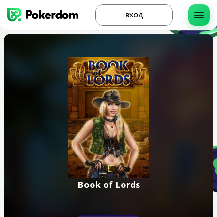
ВХОД
Book of Lords