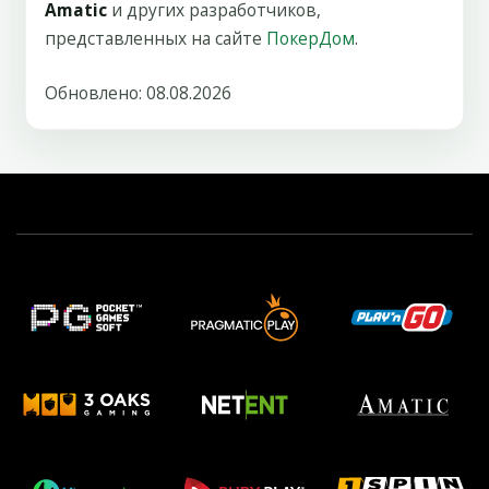
Amatic
и других разработчиков,
представленных на сайте
ПокерДом
.
Обновлено:
08.08.2026