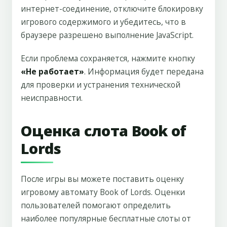
интернет-соединение, отключите блокировку
игрового содержимого и убедитесь, что в
браузере разрешено выполнение JavaScript.
Если проблема сохраняется, нажмите кнопку
«Не работает»
. Информация будет передана
для проверки и устранения технической
неисправности.
Оценка слота Book of
Lords
После игры вы можете поставить оценку
игровому автомату Book of Lords. Оценки
пользователей помогают определить
наиболее популярные бесплатные слоты от