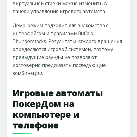
виртуальной ставки можно изменить в
панели управления игрового автомата.
Демо-режим подходит для знакомства с
интерфейсом и правилами Buffalo
Thunderstacks. Результаты каждого вращения
определяются игровой системой, поэтому
предыдущие раунды не позволяют
достоверно предсказать последующие
комбинации.
Игровые автоматы
ПокерДом на
компьютере и
телефоне