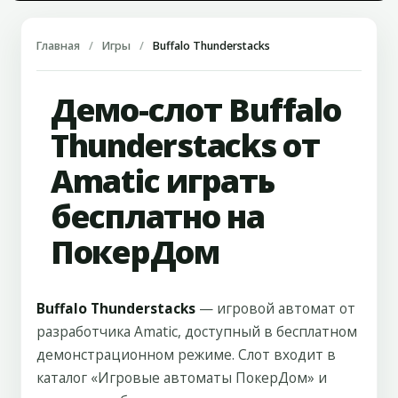
Главная
Игры
Buffalo Thunderstacks
Демо-слот Buffalo
Thunderstacks от
Amatic играть
бесплатно на
ПокерДом
Buffalo Thunderstacks
— игровой автомат от
разработчика Amatic, доступный в бесплатном
демонстрационном режиме. Слот входит в
каталог «Игровые автоматы ПокерДом» и