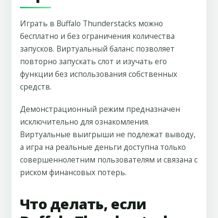
Играть в Buffalo Thunderstacks можно
бесплатно и без ограничения количества
запусков. Виртуальный баланс позволяет
повторно запускать слот и изучать его
функции без использования собственных
средств.
Демонстрационный режим предназначен
исключительно для ознакомления.
Виртуальные выигрыши не подлежат выводу,
а игра на реальные деньги доступна только
совершеннолетним пользователям и связана с
риском финансовых потерь.
Что делать, если