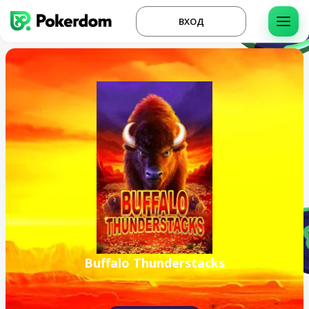
ВХОД
Buffalo Thunderstacks