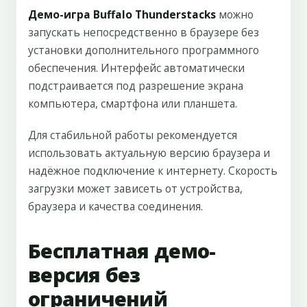
Демо-игра Buffalo Thunderstacks
можно
запускать непосредственно в браузере без
установки дополнительного программного
обеспечения. Интерфейс автоматически
подстраивается под разрешение экрана
компьютера, смартфона или планшета.
Для стабильной работы рекомендуется
использовать актуальную версию браузера и
надёжное подключение к интернету. Скорость
загрузки может зависеть от устройства,
браузера и качества соединения.
Бесплатная демо-
версия без
ограничений