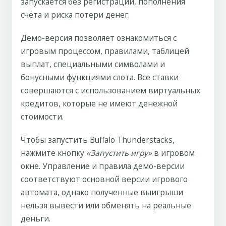
запускается без регистрации, пополнения
счёта и риска потери денег.
Демо-версия позволяет ознакомиться с
игровым процессом, правилами, таблицей
выплат, специальными символами и
бонусными функциями слота. Все ставки
совершаются с использованием виртуальных
кредитов, которые не имеют денежной
стоимости.
Чтобы запустить Buffalo Thunderstacks,
нажмите кнопку
«Запустить игру»
в игровом
окне. Управление и правила демо-версии
соответствуют основной версии игрового
автомата, однако полученные выигрыши
нельзя вывести или обменять на реальные
деньги.