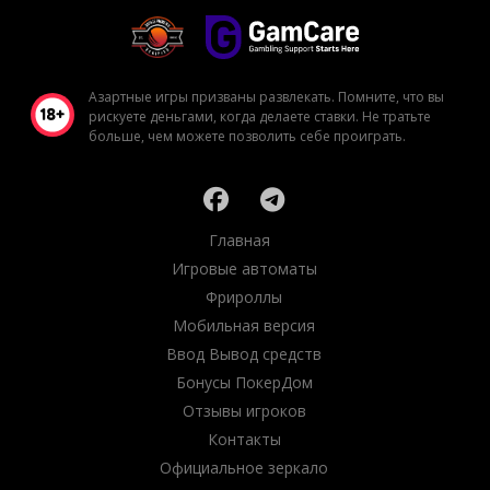
Азартные игры призваны развлекать. Помните, что вы
рискуете деньгами, когда делаете ставки. Не тратьте
больше, чем можете позволить себе проиграть.
Главная
Игровые автоматы
Фрироллы
Мобильная версия
Ввод Вывод средств
Бонусы ПокерДом
Отзывы игроков
Контакты
Официальное зеркало