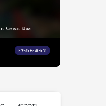
то Вам есть 18 лет.
ИГРАТЬ НА ДЕНЬГИ
ic — играть