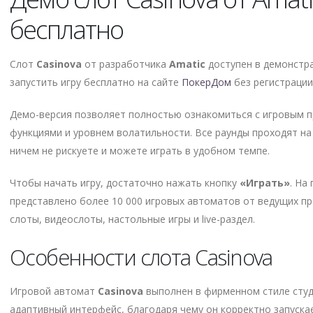
бесплатно
Слот
Casinova
от разработчика
Amatic
доступен в демонстр
запустить игру бесплатно на сайте
ПокерДом
без регистрации
Демо-версия позволяет полностью ознакомиться с игровым п
функциями и уровнем волатильности. Все раунды проходят на
ничем не рискуете и можете играть в удобном темпе.
Чтобы начать игру, достаточно нажать кнопку
«Играть»
. На
представлено более 10 000 игровых автоматов от ведущих пр
слоты, видеослоты, настольные игры и live-раздел.
Особенности слота Casinova
Игровой автомат
Casinova
выполнен в фирменном стиле сту
адаптивный интерфейс, благодаря чему он корректно запускае