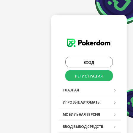
ВХОД
РЕГИСТРАЦИЯ
ГЛАВНАЯ
ИГРОВЫЕ АВТОМАТЫ
МОБИЛЬНАЯ ВЕРСИЯ
ВВОД ВЫВОД СРЕДСТВ