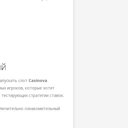
ий
апускать слот
Casinova
вых игроков, которые хотят
 тестирующих стратегии ставок.
сключительно ознакомительный