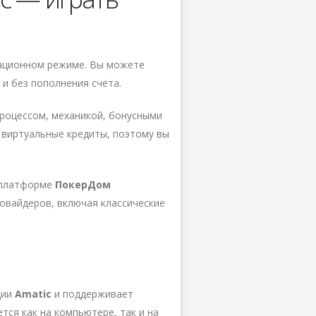
ационном режиме. Вы можете
 и без пополнения счёта.
роцессом, механикой, бонусными
 виртуальные кредиты, поэтому вы
 платформе
ПокерДом
овайдеров, включая классические
дии
Amatic
и поддерживает
тся как на компьютере, так и на