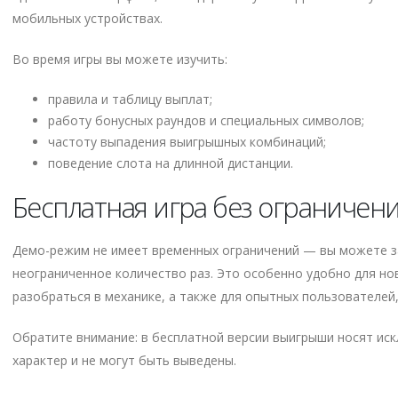
мобильных устройствах.
Во время игры вы можете изучить:
правила и таблицу выплат;
работу бонусных раундов и специальных символов;
частоту выпадения выигрышных комбинаций;
поведение слота на длинной дистанции.
Бесплатная игра без ограничен
Демо-режим не имеет временных ограничений — вы можете з
неограниченное количество раз. Это особенно удобно для но
разобраться в механике, а также для опытных пользователей,
Обратите внимание: в бесплатной версии выигрыши носят и
характер и не могут быть выведены.