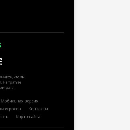
омните, что вы
. Не тратьте
оиграть.
Мобильная версия
ы игроков
Контакты
чать
Карта сайта