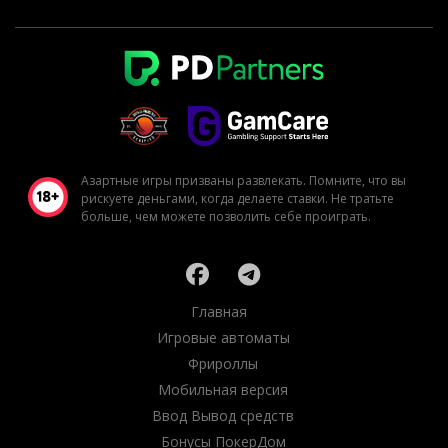
Азартные игры призваны развлекать. Помните, что вы
рискуете деньгами, когда делаете ставки. Не тратьте
больше, чем можете позволить себе проиграть.
Главная
Игровые автоматы
Фрироллы
Мобильная версия
Ввод Вывод средств
Бонусы ПокерДом