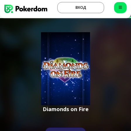
ВХОД
Diamonds on Fire