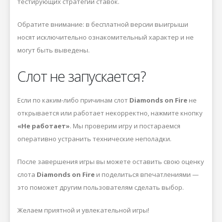
тестирующих стратегии ставок.
Обратите внимание: в бесплатной версии выигрыши
носят исключительно ознакомительный характер и не
могут быть выведены.
Слот не запускается?
Если по каким-либо причинам слот
Diamonds on Fire
не
открывается или работает некорректно, нажмите кнопку
«Не работает»
. Мы проверим игру и постараемся
оперативно устранить технические неполадки.
После завершения игры вы можете оставить свою оценку
слота
Diamonds on Fire
и поделиться впечатлениями —
это поможет другим пользователям сделать выбор.
Желаем приятной и увлекательной игры!