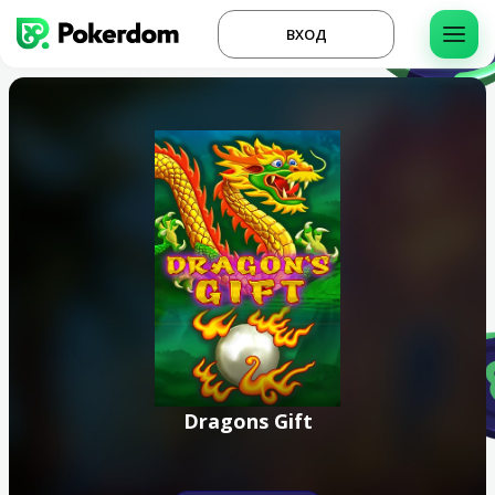
ВХОД
Dragons Gift