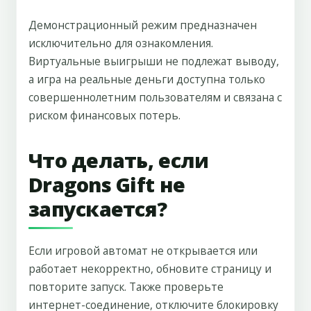
Демонстрационный режим предназначен
исключительно для ознакомления.
Виртуальные выигрыши не подлежат выводу,
а игра на реальные деньги доступна только
совершеннолетним пользователям и связана с
риском финансовых потерь.
Что делать, если
Dragons Gift не
запускается?
Если игровой автомат не открывается или
работает некорректно, обновите страницу и
повторите запуск. Также проверьте
интернет-соединение, отключите блокировку