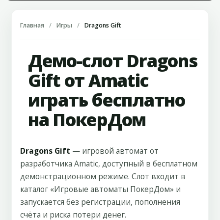
Главная
Игры
Dragons Gift
Демо-слот Dragons
Gift от Amatic
играть бесплатно
на ПокерДом
Dragons Gift
— игровой автомат от
разработчика Amatic, доступный в бесплатном
демонстрационном режиме. Слот входит в
каталог «Игровые автоматы ПокерДом» и
запускается без регистрации, пополнения
счёта и риска потери денег.