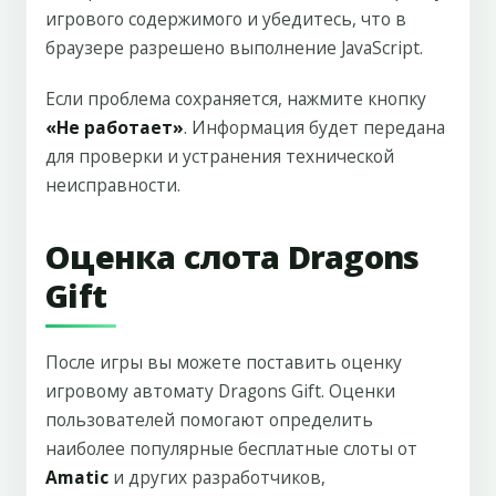
игрового содержимого и убедитесь, что в
браузере разрешено выполнение JavaScript.
Если проблема сохраняется, нажмите кнопку
«Не работает»
. Информация будет передана
для проверки и устранения технической
неисправности.
Оценка слота Dragons
Gift
После игры вы можете поставить оценку
игровому автомату Dragons Gift. Оценки
пользователей помогают определить
наиболее популярные бесплатные слоты от
Amatic
и других разработчиков,