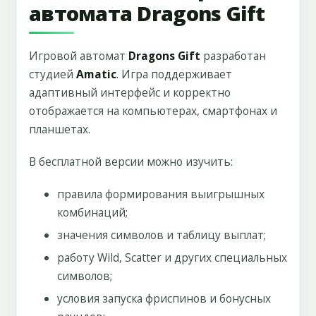
автомата Dragons Gift
Игровой автомат
Dragons Gift
разработан
студией
Amatic
. Игра поддерживает
адаптивный интерфейс и корректно
отображается на компьютерах, смартфонах и
планшетах.
В бесплатной версии можно изучить:
правила формирования выигрышных
комбинаций;
значения символов и таблицу выплат;
работу Wild, Scatter и других специальных
символов;
условия запуска фриспинов и бонусных