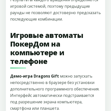
игровой системой, поэтому предыдущие
раунды не позволяют достоверно предсказать
последующие комбинации.
Игровые автоматы
ПокерДом на
компьютере и
телефоне
Демо-игра Dragons Gift
можно запускать
непосредственно в браузере без установки
дополнительного программного обеспечения.
Интерфейс автоматически подстраивается
под разрешение экрана компьютера,
смартфона или планшета.