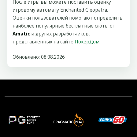
После игры вы можете поставить оценку
игровому автомату Enchanted Cleopatra.
Оценки пользователей помогают определить
наиболее популярные бесплатные слоты от
Amatic
и других разработчиков,
представленных на сайте
ПокерДом
.
Обновлено:
08.08.2026