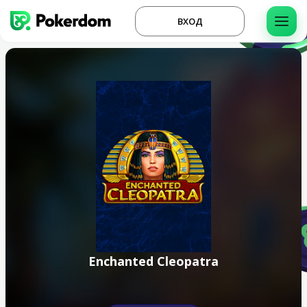
ВХОД
Enchanted Cleopatra