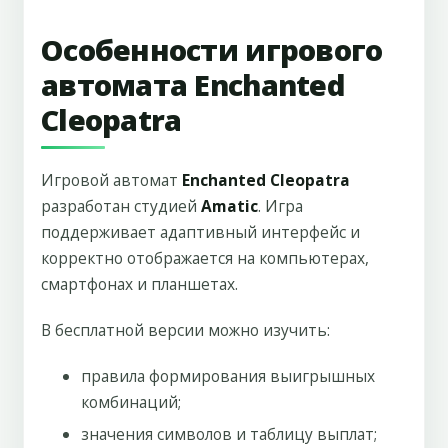
Особенности игрового
автомата Enchanted
Cleopatra
Игровой автомат
Enchanted Cleopatra
разработан студией
Amatic
. Игра
поддерживает адаптивный интерфейс и
корректно отображается на компьютерах,
смартфонах и планшетах.
В бесплатной версии можно изучить:
правила формирования выигрышных
комбинаций;
значения символов и таблицу выплат;