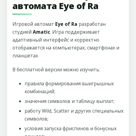
автомата Eye of Ra
Игровой автомат
Eye of Ra
разработан
студией
Amatic
. Игра поддерживает
адаптивный интерфейс и корректно
отображается на компьютерах, смартфонах и
планшетах.
В бесплатной версии можно изучить:
правила формирования выигрышных
комбинаций;
значения символов и таблицу выплат;
работу Wild, Scatter и других специальных
символов;
условия запуска фриспинов и бонусных