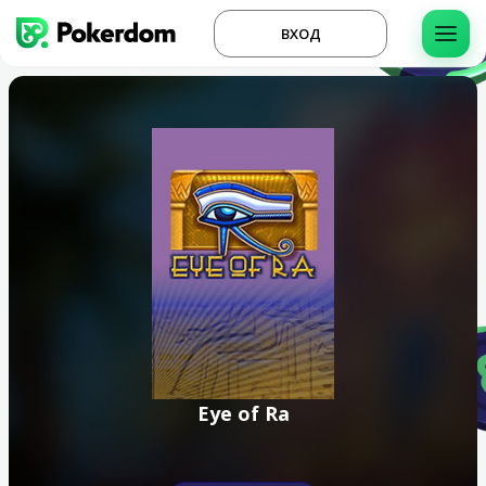
ВХОД
Eye of Ra