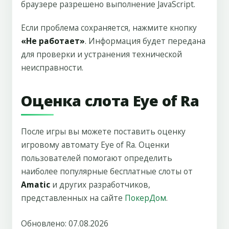
браузере разрешено выполнение JavaScript.
Если проблема сохраняется, нажмите кнопку
«Не работает»
. Информация будет передана
для проверки и устранения технической
неисправности.
Оценка слота Eye of Ra
После игры вы можете поставить оценку
игровому автомату Eye of Ra. Оценки
пользователей помогают определить
наиболее популярные бесплатные слоты от
Amatic
и других разработчиков,
представленных на сайте
ПокерДом
.
Обновлено:
07.08.2026