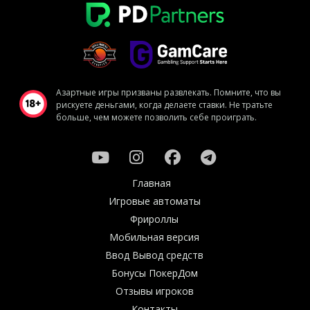
Азартные игры призваны развлекать. Помните, что вы
рискуете деньгами, когда делаете ставки. Не тратьте
больше, чем можете позволить себе проиграть.
Главная
Игровые автоматы
Фрироллы
Мобильная версия
Ввод Вывод средств
Бонусы ПокерДом
Отзывы игроков
Контакты