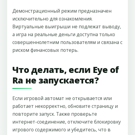
Демонстрационный режим предназначен
исключительно для ознакомления.
Виртуальные выигрыши не подлежат выводу,
а игра на реальные деньги доступна только
совершеннолетним пользователям и связана с
риском финансовых потерь.
Что делать, если Eye of
Ra не запускается?
Если игровой автомат не открывается или
работает некорректно, обновите страницу и
повторите запуск. Также проверьте
интернет-соединение, отключите блокировку
игрового содержимого и убедитесь, что в