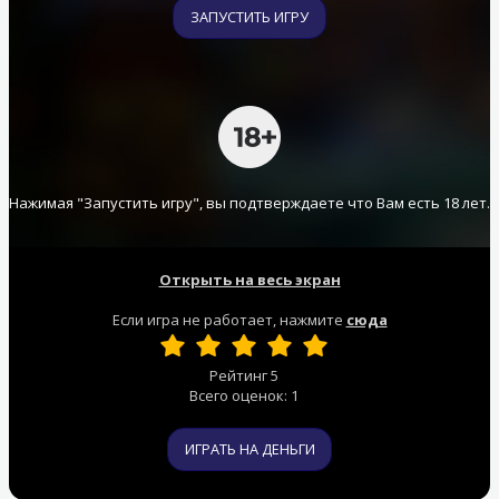
ЗАПУСТИТЬ ИГРУ
Нажимая "Запустить игру", вы подтверждаете что Вам есть 18 лет.
Открыть на весь экран
Если игра не работает, нажмите
сюда
Рейтинг
5
Всего оценок:
1
ИГРАТЬ НА ДЕНЬГИ