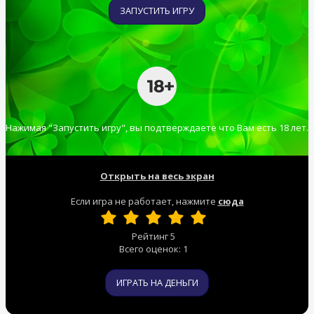
ЗАПУСТИТЬ ИГРУ
Нажимая "Запустить игру", вы подтверждаете что Вам есть 18 лет.
Открыть на весь экран
Если игра не работает, нажмите
сюда
Рейтинг
5
Всего оценок:
1
ИГРАТЬ НА ДЕНЬГИ