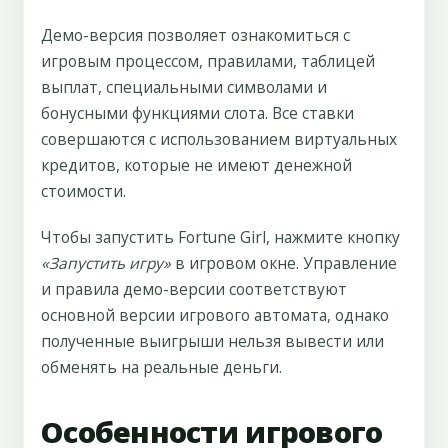
Демо-версия позволяет ознакомиться с
игровым процессом, правилами, таблицей
выплат, специальными символами и
бонусными функциями слота. Все ставки
совершаются с использованием виртуальных
кредитов, которые не имеют денежной
стоимости.
Чтобы запустить Fortune Girl, нажмите кнопку
«Запустить игру»
в игровом окне. Управление
и правила демо-версии соответствуют
основной версии игрового автомата, однако
полученные выигрыши нельзя вывести или
обменять на реальные деньги.
Особенности игрового