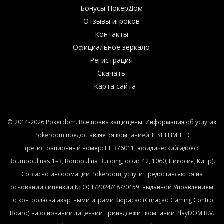
Бонусы ПокерДом
Отзывы игроков
Контакты
Официальное зеркало
Регистрация
Скачать
Карта сайта
© 2014-2026 Pokerdom. Все права защищены. Информация об услугах
Pokerdom предоставляется компанией TESHI LIMITED
(регистрационный номер: HE 376011; юридический адрес:
Boumpoulinas 1–3, Bouboulina Building, офис 42, 1060, Никосия, Кипр).
Согласно информации Pokerdom, услуги предоставляются на
основании лицензии № OGL/2024/487/0459, выданной Управлением
по контролю за азартными играми Кюрасао (Curaçao Gaming Control
Board) на основании лицензии принадлежит компании PlayDOM B.V.