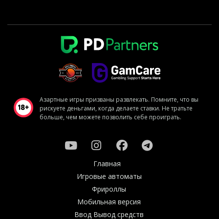
Азартные игры призваны развлекать. Помните, что вы
рискуете деньгами, когда делаете ставки. Не тратьте
больше, чем можете позволить себе проиграть.
Главная
Игровые автоматы
Фрироллы
Мобильная версия
Ввод Вывод средств