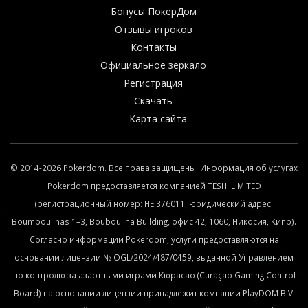
Бонусы ПокерДом
Отзывы игроков
Контакты
Официальное зеркало
Регистрация
Скачать
Карта сайта
© 2014-2026 Pokerdom. Все права защищены. Информация об услугах
Pokerdom предоставляется компанией TESHI LIMITED
(регистрационный номер: HE 376011; юридический адрес:
Boumpoulinas 1–3, Bouboulina Building, офис 42, 1060, Никосия, Кипр).
Согласно информации Pokerdom, услуги предоставляются на
основании лицензии № OGL/2024/487/0459, выданной Управлением
по контролю за азартными играми Кюрасао (Curaçao Gaming Control
Board) на основании лицензии принадлежит компании PlayDOM B.V.