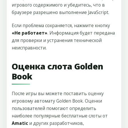
игрового содержимого и убедитесь, что в
браузере разрешено выполнение JavaScript.
Если проблема сохраняется, нажмите кнопку
«Не работает»
. Информация будет передана
для проверки и устранения технической
неисправности.
Оценка слота Golden
Book
После игры вы можете поставить оценку
игровому автомату Golden Book. Оценки
пользователей помогают определить
наиболее популярные бесплатные слоты от
Amatic
и других разработчиков,