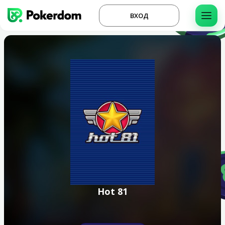
ВХОД
Hot 81