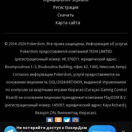
Регистрация
Скачать
Карта сайта
© 2014-2026 Pokerdom. Все права защищены. Информация об услугах
Pokerdom предоставляется компанией TESHI LIMITED
(регистрационный номер: HE 376011; юридический адрес:
Boumpoulinas 1–3, Bouboulina Building, офис 42, 1060, Никосия, Кипр).
Согласно информации Pokerdom, услуги предоставляются на
основании лицензии № OGL/2024/487/0459, выданной Управлением
по контролю за азартными играми Кюрасао (Curaçao Gaming Control
Board) на основании лицензии принадлежит компании PlayDOM B.V.
(регистрационный номер: 145097; юридический адрес: Kaya Richard J.
Beaujon Z/N, Виллемстад, Кюрасао).
Не потеряйте доступ к ПокерДом
© 2026 All rights reserved.