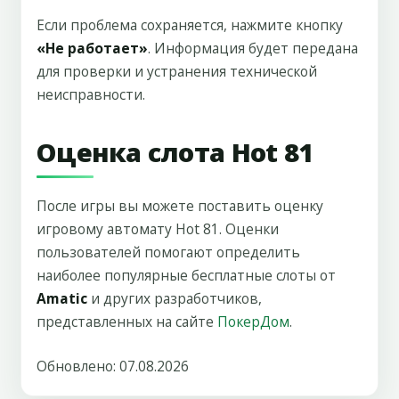
Если проблема сохраняется, нажмите кнопку
«Не работает»
. Информация будет передана
для проверки и устранения технической
неисправности.
Оценка слота Hot 81
После игры вы можете поставить оценку
игровому автомату Hot 81. Оценки
пользователей помогают определить
наиболее популярные бесплатные слоты от
Amatic
и других разработчиков,
представленных на сайте
ПокерДом
.
Обновлено:
07.08.2026