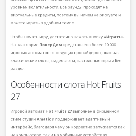
уровнем волатильности. Все раунды проходят на
виртуальные кредиты, поэтому вы ничем не рискуете и
можете играть в удобном темпе.
Чтобы начать игру, достаточно нажать кнопку
«Играть»
.
На платформе
ПокерДом
представлено более 10 000
игровых автоматов от ведущих провайдеров, включая
классические слоты, видеослоты, настольные игры и live-
раздел.
Особенности слота Hot Fruits
27
Игровой автомат
Hot Fruits 27
выполнен в фирменном
стиле студии
Amatic
и поддерживает адаптивный
интерфейс, благодаря чему он корректно запускается как
на компьютере, так и на мобильных устройствах.