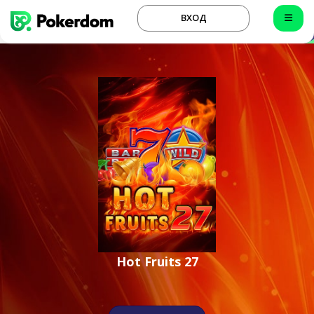
ВХОД
Hot Fruits 27