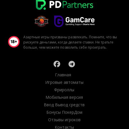
Азартные игры призваны развлекать. Помните, что вы
рискуете деньгами, когда делаете ставки. Не тратьте
больше, чем можете позволить себе проиграть.
Главная
Игровые автоматы
Фрироллы
Мобильная версия
Ввод Вывод средств
Бонусы ПокерДом
Отзывы игроков
Контакты