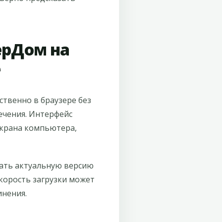
ерДом на
е
твенно в браузере без
ечения. Интерфейс
экрана компьютера,
вать актуальную версию
корость загрузки может
инения.