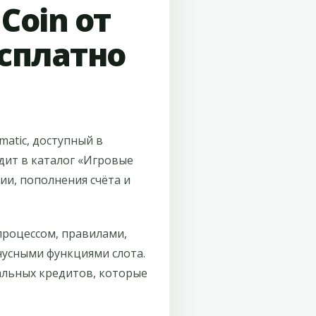
Coin от
есплатно
atic, доступный в
дит в каталог «Игровые
ии, пополнения счёта и
процессом, правилами,
нусными функциями слота.
альных кредитов, которые