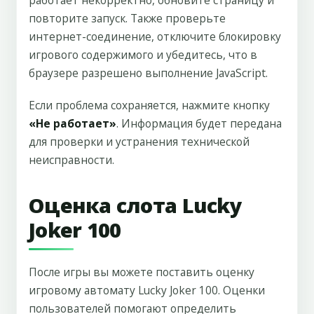
повторите запуск. Также проверьте
интернет-соединение, отключите блокировку
игрового содержимого и убедитесь, что в
браузере разрешено выполнение JavaScript.
Если проблема сохраняется, нажмите кнопку
«Не работает»
. Информация будет передана
для проверки и устранения технической
неисправности.
Оценка слота Lucky
Joker 100
После игры вы можете поставить оценку
игровому автомату Lucky Joker 100. Оценки
пользователей помогают определить