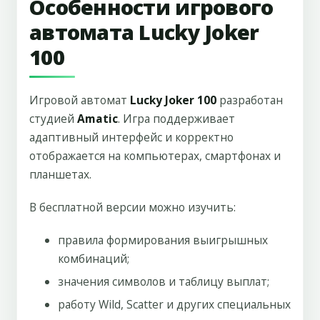
Особенности игрового
автомата Lucky Joker
100
Игровой автомат
Lucky Joker 100
разработан
студией
Amatic
. Игра поддерживает
адаптивный интерфейс и корректно
отображается на компьютерах, смартфонах и
планшетах.
В бесплатной версии можно изучить:
правила формирования выигрышных
комбинаций;
значения символов и таблицу выплат;
работу Wild, Scatter и других специальных