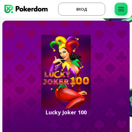
ВХОД
Lucky Joker 100