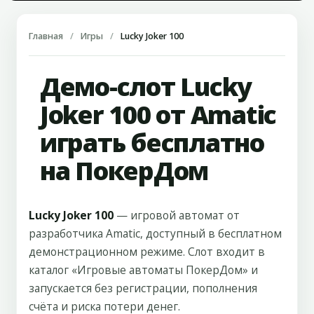
Главная
Игры
Lucky Joker 100
Демо-слот Lucky
Joker 100 от Amatic
играть бесплатно
на ПокерДом
Lucky Joker 100
— игровой автомат от
разработчика Amatic, доступный в бесплатном
демонстрационном режиме. Слот входит в
каталог «Игровые автоматы ПокерДом» и
запускается без регистрации, пополнения
счёта и риска потери денег.