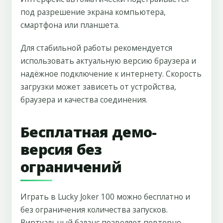
под разрешение экрана компьютера,
смартфона или планшета.
Для стабильной работы рекомендуется
использовать актуальную версию браузера и
надёжное подключение к интернету. Скорость
загрузки может зависеть от устройства,
браузера и качества соединения.
Бесплатная демо-
версия без
ограничений
Играть в Lucky Joker 100 можно бесплатно и
без ограничения количества запусков.
Виртуальный баланс позволяет повторно