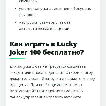
символов;
условия запуска фриспинов и бонусных
раундов;
настройки размера ставки и
автоматических вращений.
Как играть в Lucky
Joker 100 бесплатно?
Для запуска слота не требуется создавать
аккаунт или вносить депозит. Откройте игру,
дождитесь полной загрузки и нажмите кнопку
вращения. При необходимости размер
виртуальной ставки можно изменить в
панели управления игрового автомата.