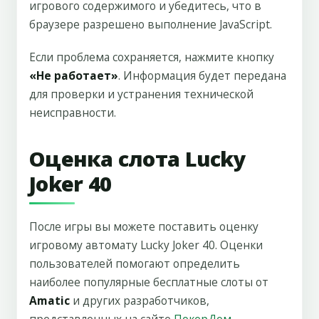
игрового содержимого и убедитесь, что в
браузере разрешено выполнение JavaScript.
Если проблема сохраняется, нажмите кнопку
«Не работает»
. Информация будет передана
для проверки и устранения технической
неисправности.
Оценка слота Lucky
Joker 40
После игры вы можете поставить оценку
игровому автомату Lucky Joker 40. Оценки
пользователей помогают определить
наиболее популярные бесплатные слоты от
Amatic
и других разработчиков,
представленных на сайте
ПокерДом
.