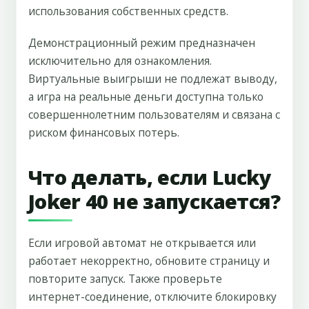
использования собственных средств.
Демонстрационный режим предназначен
исключительно для ознакомления.
Виртуальные выигрыши не подлежат выводу,
а игра на реальные деньги доступна только
совершеннолетним пользователям и связана с
риском финансовых потерь.
Что делать, если Lucky
Joker 40 не запускается?
Если игровой автомат не открывается или
работает некорректно, обновите страницу и
повторите запуск. Также проверьте
интернет-соединение, отключите блокировку