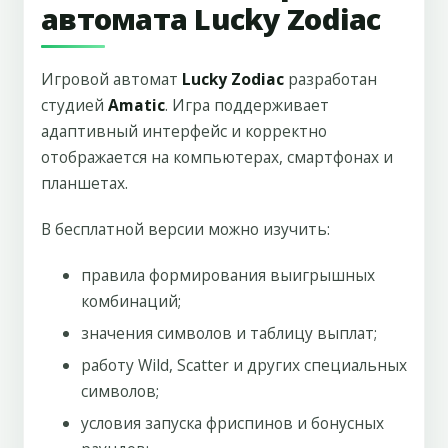
автомата Lucky Zodiac
Игровой автомат
Lucky Zodiac
разработан
студией
Amatic
. Игра поддерживает
адаптивный интерфейс и корректно
отображается на компьютерах, смартфонах и
планшетах.
В бесплатной версии можно изучить:
правила формирования выигрышных
комбинаций;
значения символов и таблицу выплат;
работу Wild, Scatter и других специальных
символов;
условия запуска фриспинов и бонусных