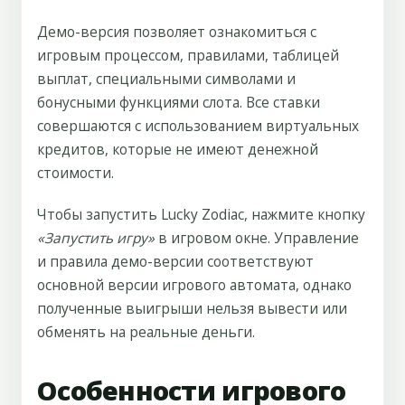
Демо-версия позволяет ознакомиться с
игровым процессом, правилами, таблицей
выплат, специальными символами и
бонусными функциями слота. Все ставки
совершаются с использованием виртуальных
кредитов, которые не имеют денежной
стоимости.
Чтобы запустить Lucky Zodiac, нажмите кнопку
«Запустить игру»
в игровом окне. Управление
и правила демо-версии соответствуют
основной версии игрового автомата, однако
полученные выигрыши нельзя вывести или
обменять на реальные деньги.
Особенности игрового