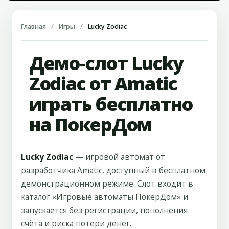
Главная
Игры
Lucky Zodiac
Демо-слот Lucky
Zodiac от Amatic
играть бесплатно
на ПокерДом
Lucky Zodiac
— игровой автомат от
разработчика Amatic, доступный в бесплатном
демонстрационном режиме. Слот входит в
каталог «Игровые автоматы ПокерДом» и
запускается без регистрации, пополнения
счёта и риска потери денег.