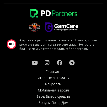
Азартные игры призваны развлекать. Помните, что вы
рискуете деньгами, когда делаете ставки. Не тратьте
больше, чем можете позволить себе проиграть.
Главная
Игровые автоматы
Фрироллы
Мобильная версия
Ввод Вывод средств
Бонусы ПокерДом