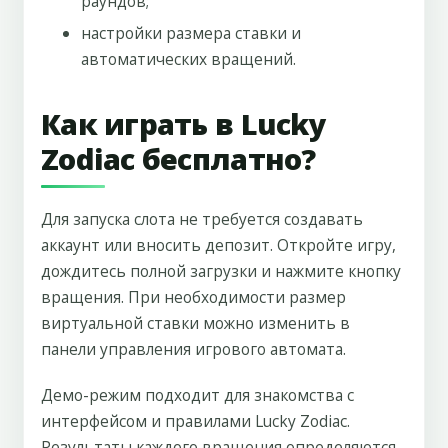
раундов;
настройки размера ставки и
автоматических вращений.
Как играть в Lucky
Zodiac бесплатно?
Для запуска слота не требуется создавать
аккаунт или вносить депозит. Откройте игру,
дождитесь полной загрузки и нажмите кнопку
вращения. При необходимости размер
виртуальной ставки можно изменить в
панели управления игрового автомата.
Демо-режим подходит для знакомства с
интерфейсом и правилами Lucky Zodiac.
Результаты каждого вращения определяются