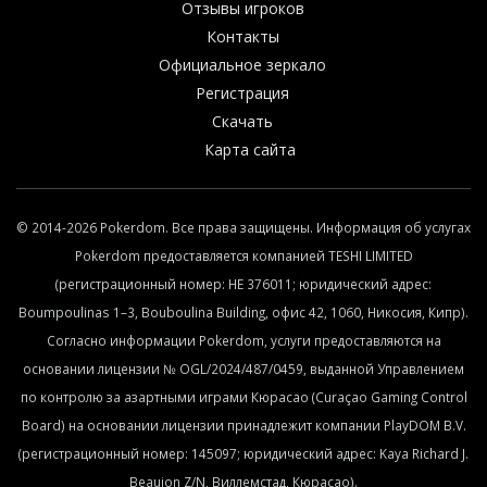
Отзывы игроков
Контакты
Официальное зеркало
Регистрация
Скачать
Карта сайта
© 2014-2026 Pokerdom. Все права защищены. Информация об услугах
Pokerdom предоставляется компанией TESHI LIMITED
(регистрационный номер: HE 376011; юридический адрес:
Boumpoulinas 1–3, Bouboulina Building, офис 42, 1060, Никосия, Кипр).
Согласно информации Pokerdom, услуги предоставляются на
основании лицензии № OGL/2024/487/0459, выданной Управлением
по контролю за азартными играми Кюрасао (Curaçao Gaming Control
Board) на основании лицензии принадлежит компании PlayDOM B.V.
(регистрационный номер: 145097; юридический адрес: Kaya Richard J.
Beaujon Z/N, Виллемстад, Кюрасао).