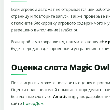
Если игровой автомат не открывается или работа
страницу и повторите запуск. Также проверьте и
отключите блокировку игрового содержимого и уб
разрешено выполнение JavaScript.
Если проблема сохраняется, нажмите кнопку
«Не 
будет передана для проверки и устранения техни
Оценка слота Magic Owl
После игры вы можете поставить оценку игровому
Оценки пользователей помогают определить на
бесплатные слоты от
Amatic
и других разработчи
сайте
ПокерДом
.