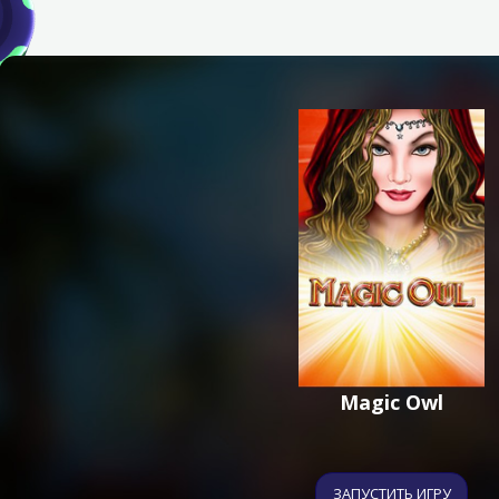
Magic Owl
ЗАПУСТИТЬ ИГРУ