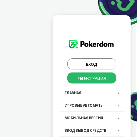
ВХОД
РЕГИСТРАЦИЯ
ГЛАВНАЯ
ИГРОВЫЕ АВТОМАТЫ
МОБИЛЬНАЯ ВЕРСИЯ
ВВОД ВЫВОД СРЕДСТВ