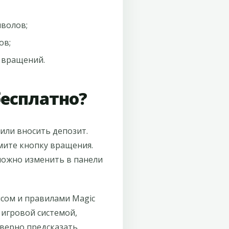
мволов;
ов;
 вращений.
бесплатно?
 или вносить депозит.
мите кнопку вращения.
можно изменить в панели
сом и правилами Magic
 игровой системой,
верно предсказать