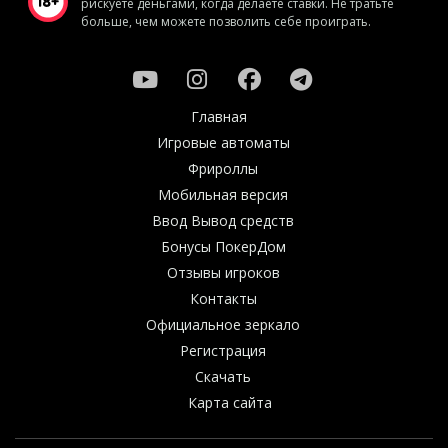
рискуете деньгами, когда делаете ставки. Не тратьте
больше, чем можете позволить себе проиграть.
Главная
Игровые автоматы
Фрироллы
Мобильная версия
Ввод Вывод средств
Бонусы ПокерДом
Отзывы игроков
Контакты
Официальное зеркало
Регистрация
Скачать
Карта сайта