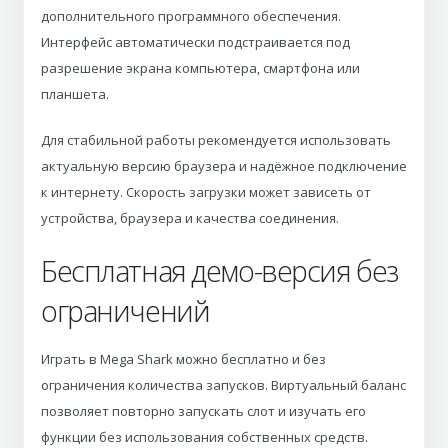
дополнительного программного обеспечения.
Интерфейс автоматически подстраивается под
разрешение экрана компьютера, смартфона или
планшета.
Для стабильной работы рекомендуется использовать
актуальную версию браузера и надёжное подключение
к интернету. Скорость загрузки может зависеть от
устройства, браузера и качества соединения.
Бесплатная демо-версия без
ограничений
Играть в Mega Shark можно бесплатно и без
ограничения количества запусков. Виртуальный баланс
позволяет повторно запускать слот и изучать его
функции без использования собственных средств.