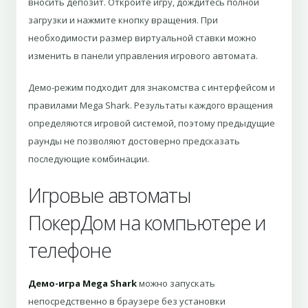
вносить депозит. Откройте игру, дождитесь полной
загрузки и нажмите кнопку вращения. При
необходимости размер виртуальной ставки можно
изменить в панели управления игрового автомата.
Демо-режим подходит для знакомства с интерфейсом и
правилами Mega Shark. Результаты каждого вращения
определяются игровой системой, поэтому предыдущие
раунды не позволяют достоверно предсказать
последующие комбинации.
Игровые автоматы
ПокерДом на компьютере и
телефоне
Демо-игра Mega Shark
можно запускать
непосредственно в браузере без установки