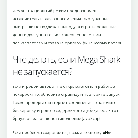
Демонстрационный режим предназначен
исключительно для ознакомления. Виртуальные
выигрыши не подлежат выводу, а игра на реальные
деньги доступна только совершеннолетним
пользователям и связана с риском финансовых потерь.
Что делать, если Mega Shark
не запускается?
Если игровой автомат не открывается или работает
некорректно, обновите страницу и повторите запуск.
Также проверьте интернет-соединение, отключите
блокировку игрового содержимого и убедитесь, что в
браузере разрешено выполнение JavaScript.
Если проблема сохраняется, нажмите кнопку
«Не