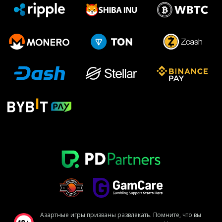
Азартные игры призваны развлекать. Помните, что вы