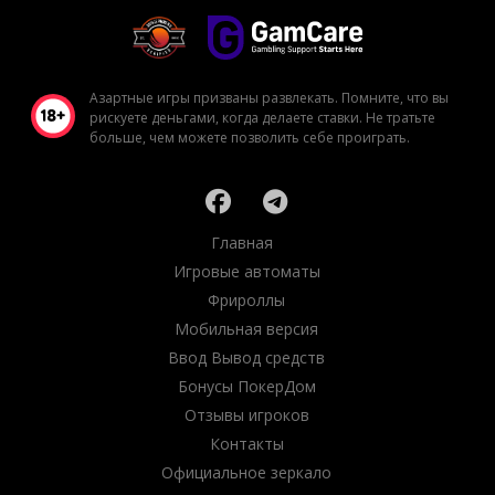
Азартные игры призваны развлекать. Помните, что вы
рискуете деньгами, когда делаете ставки. Не тратьте
больше, чем можете позволить себе проиграть.
Главная
Игровые автоматы
Фрироллы
Мобильная версия
Ввод Вывод средств
Бонусы ПокерДом
Отзывы игроков
Контакты
Официальное зеркало