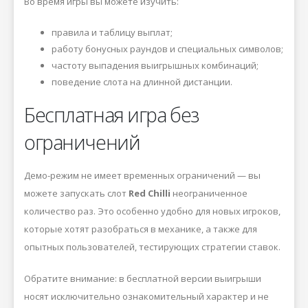
Во время игры вы можете изучить:
правила и таблицу выплат;
работу бонусных раундов и специальных символов;
частоту выпадения выигрышных комбинаций;
поведение слота на длинной дистанции.
Бесплатная игра без
ограничений
Демо-режим не имеет временных ограничений — вы
можете запускать слот
Red Chilli
неограниченное
количество раз. Это особенно удобно для новых игроков,
которые хотят разобраться в механике, а также для
опытных пользователей, тестирующих стратегии ставок.
Обратите внимание: в бесплатной версии выигрыши
носят исключительно ознакомительный характер и не