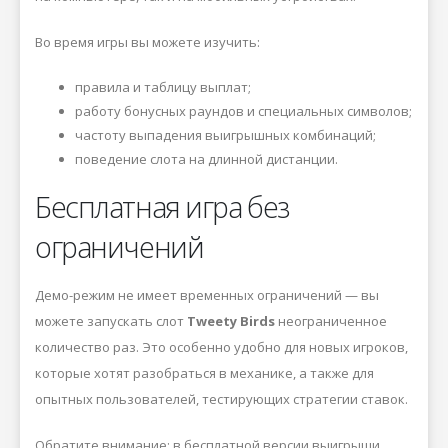
Во время игры вы можете изучить:
правила и таблицу выплат;
работу бонусных раундов и специальных символов;
частоту выпадения выигрышных комбинаций;
поведение слота на длинной дистанции.
Бесплатная игра без
ограничений
Демо-режим не имеет временных ограничений — вы
можете запускать слот
Tweety Birds
неограниченное
количество раз. Это особенно удобно для новых игроков,
которые хотят разобраться в механике, а также для
опытных пользователей, тестирующих стратегии ставок.
Обратите внимание: в бесплатной версии выигрыши