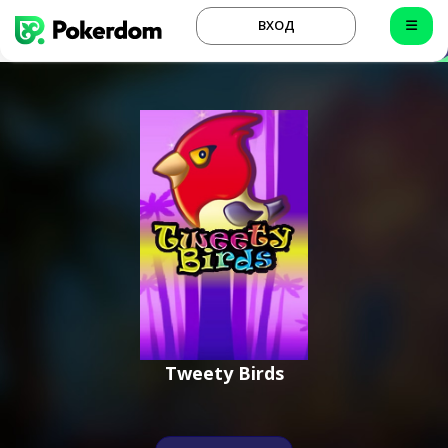
ВХОД
Tweety Birds