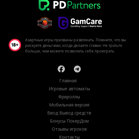
Азартные игры призваны развлекать. Помните, что вы
рискуете деньгами, когда делаете ставки. Не тратьте
больше, чем можете позволить себе проиграть.
Главная
Игровые автоматы
Фрироллы
Мобильная версия
Ввод Вывод средств
Бонусы ПокерДом
Отзывы игроков
Контакты