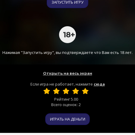
ЗАПУСТИТЬ ИГРУ
Нажимая "Запустить игру", вы подтверждаете что Вам есть 18 лет.
Открыть на весь экран
Если игра не работает, нажмите
сюда
Рейтинг
5.00
Всего оценок:
2
ИГРАТЬ НА ДЕНЬГИ