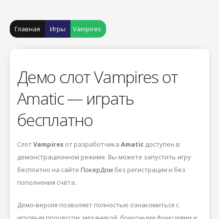
Главная
Игры
Vampires
Демо слот Vampires от
Amatic — играть
бесплатно
Слот
Vampires
от разработчика
Amatic
доступен в
демонстрационном режиме. Вы можете запустить игру
бесплатно на сайте
ПокерДом
без регистрации и без
пополнения счёта.
Демо-версия позволяет полностью ознакомиться с
игровым процессом, механикой, бонусными функциями и