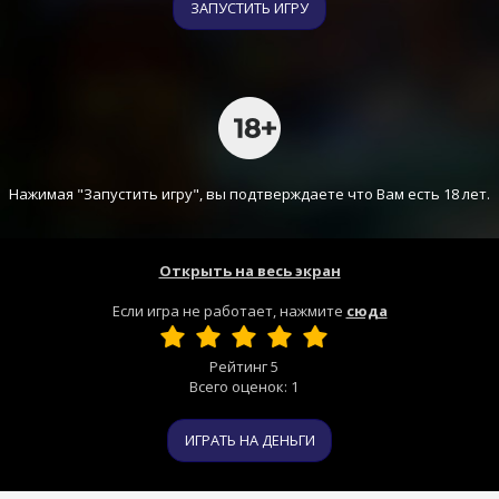
ЗАПУСТИТЬ ИГРУ
Нажимая "Запустить игру", вы подтверждаете что Вам есть 18 лет.
Открыть на весь экран
Если игра не работает, нажмите
сюда
Рейтинг
5
Всего оценок:
1
ИГРАТЬ НА ДЕНЬГИ