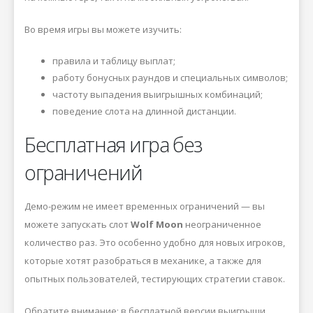
Во время игры вы можете изучить:
правила и таблицу выплат;
работу бонусных раундов и специальных символов;
частоту выпадения выигрышных комбинаций;
поведение слота на длинной дистанции.
Бесплатная игра без
ограничений
Демо-режим не имеет временных ограничений — вы
можете запускать слот
Wolf Moon
неограниченное
количество раз. Это особенно удобно для новых игроков,
которые хотят разобраться в механике, а также для
опытных пользователей, тестирующих стратегии ставок.
Обратите внимание: в бесплатной версии выигрыши