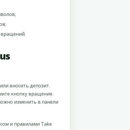
мволов;
ов;
 вращений.
us
 или вносить депозит.
мите кнопку вращения.
можно изменить в панели
сом и правилами Take