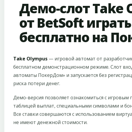
Демо-слот Take 
от BetSoft играть
бесплатно на П
Take Olympus
— игровой автомат от разработчик
бесплатном демонстрационном режиме. Слот вхо
автоматы ПокерДом» и запускается без регистрац
риска потери денег.
Демо-версия позволяет ознакомиться с игровым 
таблицей выплат, специальными символами и бо
Все ставки совершаются с использованием вирту
не имеют денежной стоимости.