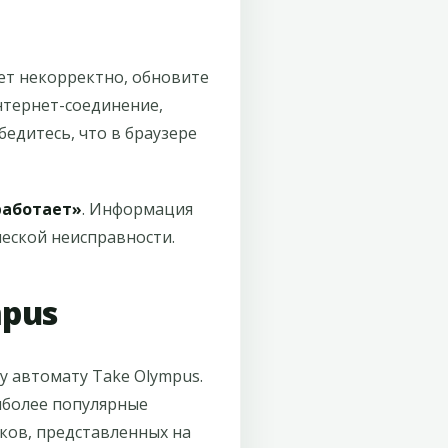
ет некорректно, обновите
нтернет-соединение,
едитесь, что в браузере
работает»
. Информация
ческой неисправности.
mpus
у автомату Take Olympus.
иболее популярные
ков, представленных на