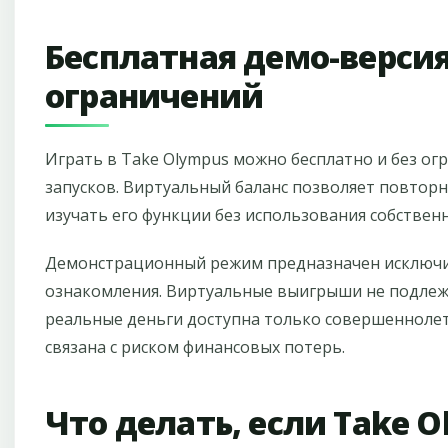
Бесплатная демо-версия
ограничений
Играть в Take Olympus можно бесплатно и без ог
запусков. Виртуальный баланс позволяет повторн
изучать его функции без использования собственн
Демонстрационный режим предназначен исключи
ознакомления. Виртуальные выигрыши не подлежа
реальные деньги доступна только совершенноле
связана с риском финансовых потерь.
Что делать, если Take O