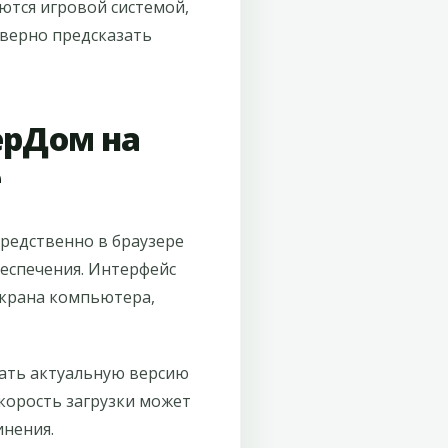
ются игровой системой,
верно предсказать
ерДом на
е
редственно в браузере
еспечения. Интерфейс
экрана компьютера,
вать актуальную версию
корость загрузки может
инения.