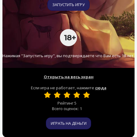
ЗАПУСТИТЬ ИГРУ
Нажимая "Запустить игру", вы подтверждаете что Вам есть 18 лет.
Открыть на весь экран
Если игра не работает, нажмите
сюда
Рейтинг
5
Всего оценок:
1
ИГРАТЬ НА ДЕНЬГИ