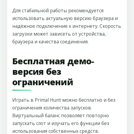
Для стабильной работы рекомендуется
использовать актуальную версию браузера и
надёжное подключение к интернету. Скорость
загрузки может зависеть от устройства,
браузера и качества соединения.
Бесплатная демо-
версия без
ограничений
Играть в Primal Hunt можно бесплатно и без
ограничения количества запусков.
Виртуальный баланс позволяет повторно
запускать слот и изучать его функции без
использования собственных средств.