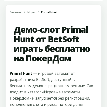
Главная
Игры
Primal Hunt
Демо-слот Primal
Hunt от BetSoft
играть бесплатно
на ПокерДом
Primal Hunt
— игровой автомат от
разработчика BetSoft, доступный в
бесплатном демонстрационном режиме. Слот
входит в каталог «Игровые автоматы
ПокерДом» и запускается без регистрации,
пополнения счёта и риска потери денег.