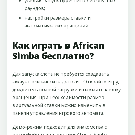
условия запуска фриспинов и бонусных
раундов;
настройки размера ставки и
автоматических вращений.
Как играть в African
Simba бесплатно?
Для запуска слота не требуется создавать
аккаунт или вносить депозит. Откройте игру,
дождитесь полной загрузки и нажмите кнопку
вращения. При необходимости размер
виртуальной ставки можно изменить в
панели управления игрового автомата.
Демо-режим подходит для знакомства с
интерфейсом и правилами African Simba.