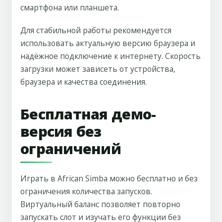
смартфона или планшета.
Для стабильной работы рекомендуется
использовать актуальную версию браузера и
надёжное подключение к интернету. Скорость
загрузки может зависеть от устройства,
браузера и качества соединения.
Бесплатная демо-
версия без
ограничений
Играть в African Simba можно бесплатно и без
ограничения количества запусков.
Виртуальный баланс позволяет повторно
запускать слот и изучать его функции без