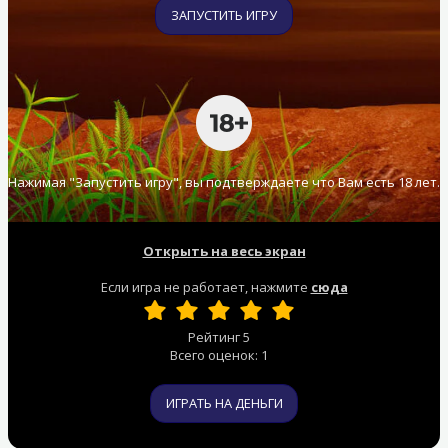
ЗАПУСТИТЬ ИГРУ
Нажимая "Запустить игру", вы подтверждаете что Вам есть 18 лет.
Открыть на весь экран
Если игра не работает, нажмите
сюда
Рейтинг
5
Всего оценок:
1
ИГРАТЬ НА ДЕНЬГИ