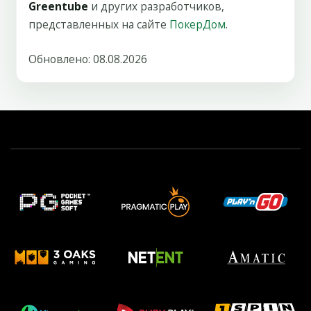
Greentube
и других разработчиков,
представленных на сайте
ПокерДом
.
Обновлено:
08.08.2026