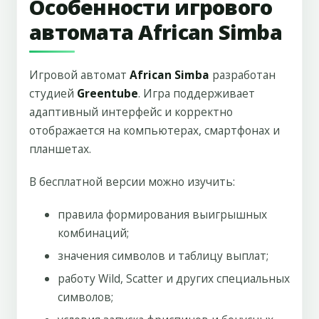
Особенности игрового
автомата African Simba
Игровой автомат
African Simba
разработан
студией
Greentube
. Игра поддерживает
адаптивный интерфейс и корректно
отображается на компьютерах, смартфонах и
планшетах.
В бесплатной версии можно изучить:
правила формирования выигрышных
комбинаций;
значения символов и таблицу выплат;
работу Wild, Scatter и других специальных
символов;