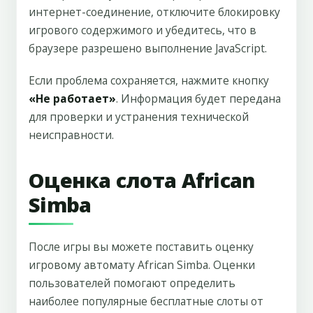
интернет-соединение, отключите блокировку
игрового содержимого и убедитесь, что в
браузере разрешено выполнение JavaScript.
Если проблема сохраняется, нажмите кнопку
«Не работает»
. Информация будет передана
для проверки и устранения технической
неисправности.
Оценка слота African
Simba
После игры вы можете поставить оценку
игровому автомату African Simba. Оценки
пользователей помогают определить
наиболее популярные бесплатные слоты от