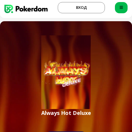
ВХОД
Always Hot Deluxe