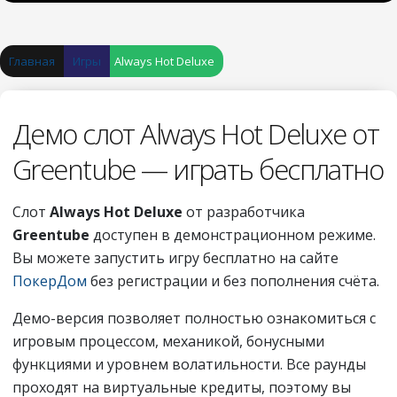
Главная
Игры
Always Hot Deluxe
Демо слот Always Hot Deluxe от
Greentube — играть бесплатно
Слот
Always Hot Deluxe
от разработчика
Greentube
доступен в демонстрационном режиме.
Вы можете запустить игру бесплатно на сайте
ПокерДом
без регистрации и без пополнения счёта.
Демо-версия позволяет полностью ознакомиться с
игровым процессом, механикой, бонусными
функциями и уровнем волатильности. Все раунды
проходят на виртуальные кредиты, поэтому вы