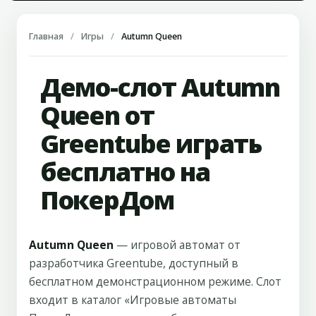
Главная
Игры
Autumn Queen
Демо-слот Autumn
Queen от
Greentube играть
бесплатно на
ПокерДом
Autumn Queen
— игровой автомат от
разработчика Greentube, доступный в
бесплатном демонстрационном режиме. Слот
входит в каталог «Игровые автоматы