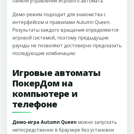
панели управления игрового автомата.
Демо-режим подходит для знакомства с
интерфейсом и правилами Autumn Queen.
Результаты каждого вращения определяются
игровой системой, поэтому предыдущие
раунды не позволяют достоверно предсказать
последующие комбинации.
Игровые автоматы
ПокерДом на
компьютере и
телефоне
Демо-игра Autumn Queen
можно запускать
непосредственно в браузере без установки