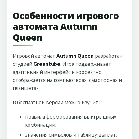
Особенности игрового
автомата Autumn
Queen
Игровой автомат
Autumn Queen
разработан
студией
Greentube
. Игра поддерживает
адаптивный интерфейс и корректно
отображается на компьютерах, смартфонах и
планшетах.
В бесплатной версии можно изучить:
правила формирования выигрышных
комбинаций;
значения символов и таблицу выплат;