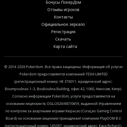
Бонусы ПокерДом
Отзывы игроков
Контакты
Официальное зеркало
Регистрация
Скачать
Карта сайта
© 2014-2026 Pokerdom. Все права защищены. Информация об услугах
Pokerdom предоставляется компанией TESHI LIMITED
(регистрационный номер: HE 376011; юридический адрес:
Boumpoulinas 1–3, Bouboulina Building, офис 42, 1060, Никосия, Кипр).
Согласно информации Pokerdom, услуги предоставляются на
основании лицензии № OGL/2024/487/0459, выданной Управлением
по контролю за азартными играми Кюрасао (Curaçao Gaming Control
Board) на основании лицензии принадлежит компании PlayDOM B.V.
(регистрационный номер: 145097; юридический адрес: Kaya Richard J.