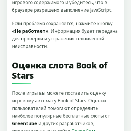
игрового содержимого и убедитесь, что в
браузере разрешено выполнение JavaScript.
Если проблема сохраняется, нажмите кнопку
«Не работает»
. Информация будет передана
для проверки и устранения технической
неисправности.
Оценка слота Book of
Stars
После игры вы можете поставить оценку
игровому автомату Book of Stars. Оценки
пользователей помогают определить
наиболее популярные бесплатные слоты от
Greentube
и других разработчиков,
представленных на сайте
ПокерДом
.