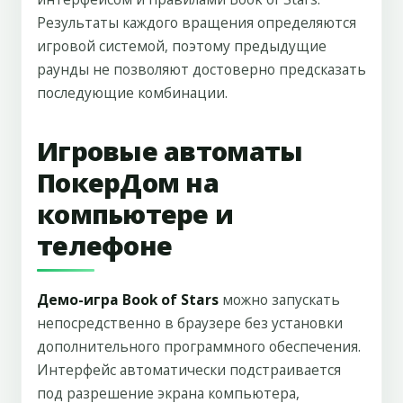
Результаты каждого вращения определяются
игровой системой, поэтому предыдущие
раунды не позволяют достоверно предсказать
последующие комбинации.
Игровые автоматы
ПокерДом на
компьютере и
телефоне
Демо-игра Book of Stars
можно запускать
непосредственно в браузере без установки
дополнительного программного обеспечения.
Интерфейс автоматически подстраивается
под разрешение экрана компьютера,