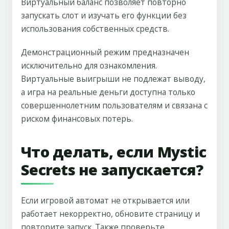
Виртуальный баланс позволяет повторно
запускать слот и изучать его функции без
использования собственных средств.
Демонстрационный режим предназначен
исключительно для ознакомления.
Виртуальные выигрыши не подлежат выводу,
а игра на реальные деньги доступна только
совершеннолетним пользователям и связана с
риском финансовых потерь.
Что делать, если Mystic
Secrets не запускается?
Если игровой автомат не открывается или
работает некорректно, обновите страницу и
повторите запуск. Также проверьте