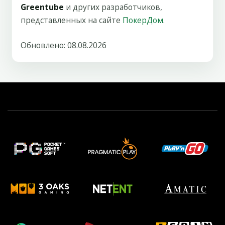
Greentube
и других разработчиков,
представленных на сайте
ПокерДом
.
Обновлено:
08.08.2026