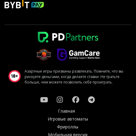
Азартные игры призваны развлекать. Помните, что вы
рискуете деньгами, когда делаете ставки. Не тратьте
больше, чем можете позволить себе проиграть.
Главная
Игровые автоматы
Фрироллы
Мобильная версия