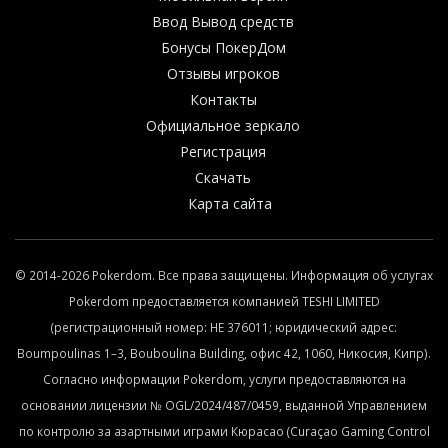
Ввод Вывод средств
Бонусы ПокерДом
Отзывы игроков
Контакты
Официальное зеркало
Регистрация
Скачать
Карта сайта
© 2014-2026 Pokerdom. Все права защищены. Информация об услугах
Pokerdom предоставляется компанией TESHI LIMITED
(регистрационный номер: HE 376011; юридический адрес:
Boumpoulinas 1–3, Bouboulina Building, офис 42, 1060, Никосия, Кипр).
Согласно информации Pokerdom, услуги предоставляются на
основании лицензии № OGL/2024/487/0459, выданной Управлением
по контролю за азартными играми Кюрасао (Curaçao Gaming Control