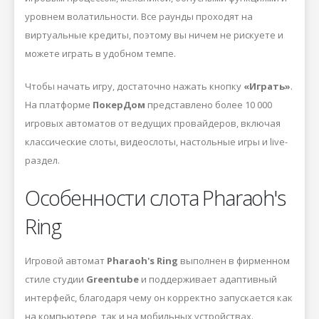
уровнем волатильности. Все раунды проходят на
виртуальные кредиты, поэтому вы ничем не рискуете и
можете играть в удобном темпе.
Чтобы начать игру, достаточно нажать кнопку
«Играть»
.
На платформе
ПокерДом
представлено более 10 000
игровых автоматов от ведущих провайдеров, включая
классические слоты, видеослоты, настольные игры и live-
раздел.
Особенности слота Pharaoh's
Ring
Игровой автомат
Pharaoh's Ring
выполнен в фирменном
стиле студии
Greentube
и поддерживает адаптивный
интерфейс, благодаря чему он корректно запускается как
на компьютере, так и на мобильных устройствах.