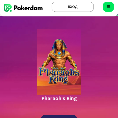
ВХОД
Pharaoh's Ring