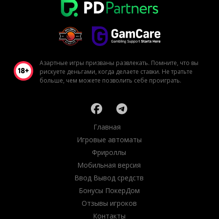
Азартные игры призваны развлекать. Помните, что вы
рискуете деньгами, когда делаете ставки. Не тратьте
больше, чем можете позволить себе проиграть.
Главная
Игровые автоматы
Фрироллы
Мобильная версия
Ввод Вывод средств
Бонусы ПокерДом
Отзывы игроков
Контакты