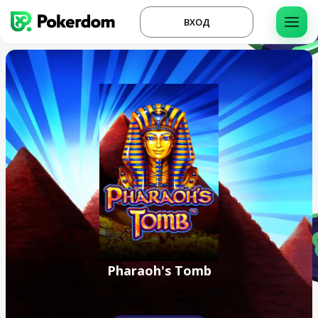
ВХОД
Pharaoh's Tomb