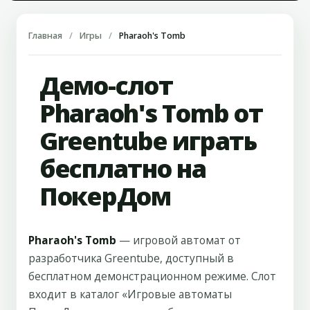
Главная
Игры
Pharaoh's Tomb
Демо-слот
Pharaoh's Tomb от
Greentube играть
бесплатно на
ПокерДом
Pharaoh's Tomb
— игровой автомат от
разработчика Greentube, доступный в
бесплатном демонстрационном режиме. Слот
входит в каталог «Игровые автоматы