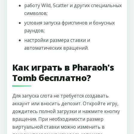
работу Wild, Scatter и других специальных
символов;
условия запуска фриспинов и бонусных
раундов;
настройки размера ставки и
автоматических вращений.
Как играть в Pharaoh's
Tomb бесплатно?
Для запуска слота не требуется создавать
аккаунт или вносить депозит. Откройте игру,
дождитесь полной загрузки и нажмите кнопку
вращения. При необходимости размер
виртуальной ставки можно изменить в