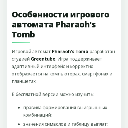
Особенности игрового
автомата Pharaoh's
Tomb
Игровой автомат
Pharaoh's Tomb
разработан
студией
Greentube
. Игра поддерживает
адаптивный интерфейс и корректно
отображается на компьютерах, смартфонах и
планшетах.
В бесплатной версии можно изучить:
правила формирования выигрышных
комбинаций;
значения символов и таблицу выплат;