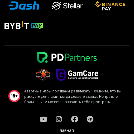
Азартные игры призваны развлекать. Помните, что вы
рискуете деньгами, когда делаете ставки. Не тратьте
больше, чем можете позволить себе проиграть.
Главная