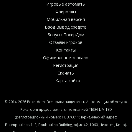
Игровые автоматы
Фрироллы
Мобильная версия
Ввод Вывод средств
Бонусы ПокерДом
Отзывы игроков
Контакты
Официальное зеркало
Регистрация
Скачать
Карта сайта
© 2014-2026 Pokerdom. Все права защищены. Информация об услугах
Pokerdom предоставляется компанией TESHI LIMITED
(регистрационный номер: HE 376011; юридический адрес:
Boumpoulinas 1–3, Bouboulina Building, офис 42, 1060, Никосия, Кипр).