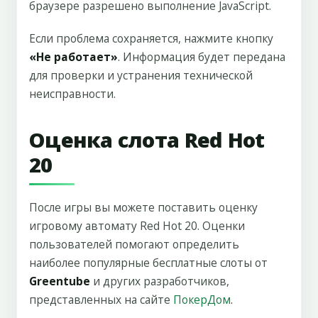
браузере разрешено выполнение JavaScript.
Если проблема сохраняется, нажмите кнопку
«Не работает»
. Информация будет передана
для проверки и устранения технической
неисправности.
Оценка слота Red Hot
20
После игры вы можете поставить оценку
игровому автомату Red Hot 20. Оценки
пользователей помогают определить
наиболее популярные бесплатные слоты от
Greentube
и других разработчиков,
представленных на сайте
ПокерДом
.