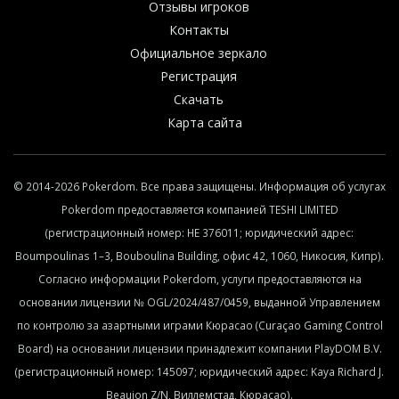
Отзывы игроков
Контакты
Официальное зеркало
Регистрация
Скачать
Карта сайта
© 2014-2026 Pokerdom. Все права защищены. Информация об услугах
Pokerdom предоставляется компанией TESHI LIMITED
(регистрационный номер: HE 376011; юридический адрес:
Boumpoulinas 1–3, Bouboulina Building, офис 42, 1060, Никосия, Кипр).
Согласно информации Pokerdom, услуги предоставляются на
основании лицензии № OGL/2024/487/0459, выданной Управлением
по контролю за азартными играми Кюрасао (Curaçao Gaming Control
Board) на основании лицензии принадлежит компании PlayDOM B.V.
(регистрационный номер: 145097; юридический адрес: Kaya Richard J.
Beaujon Z/N, Виллемстад, Кюрасао).