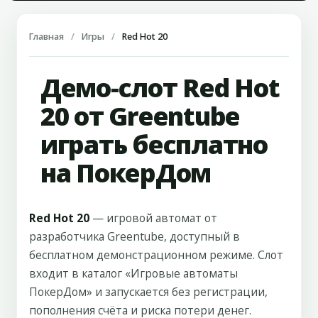
Главная
Игры
Red Hot 20
Демо-слот Red Hot
20 от Greentube
играть бесплатно
на ПокерДом
Red Hot 20
— игровой автомат от
разработчика Greentube, доступный в
бесплатном демонстрационном режиме. Слот
входит в каталог «Игровые автоматы
ПокерДом» и запускается без регистрации,
пополнения счёта и риска потери денег.