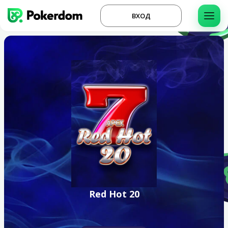
ВХОД
Red Hot 20