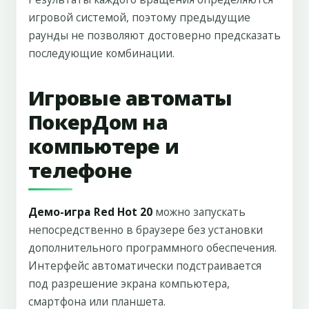
игровой системой, поэтому предыдущие
раунды не позволяют достоверно предсказать
последующие комбинации.
Игровые автоматы
ПокерДом на
компьютере и
телефоне
Демо-игра Red Hot 20
можно запускать
непосредственно в браузере без установки
дополнительного программного обеспечения.
Интерфейс автоматически подстраивается
под разрешение экрана компьютера,
смартфона или планшета.